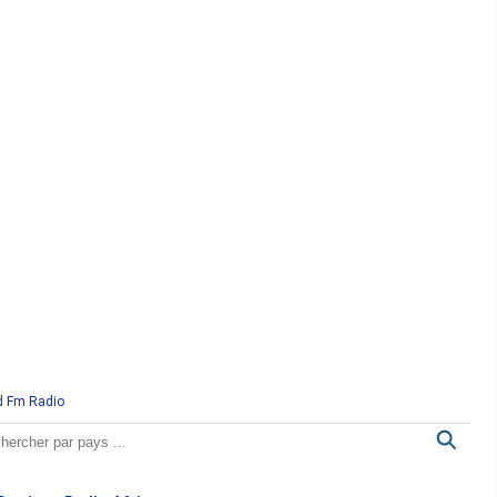
d Fm Radio