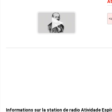
At
Informations sur la station de radio Atividade Espír