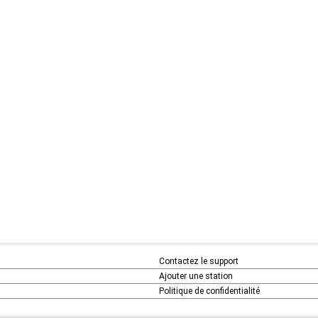
Contactez le support
Ajouter une station
Politique de confidentialité