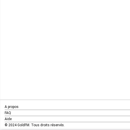
A propos
FAQ
Aide
© 2024 GoldFM. Tous droits réservés.