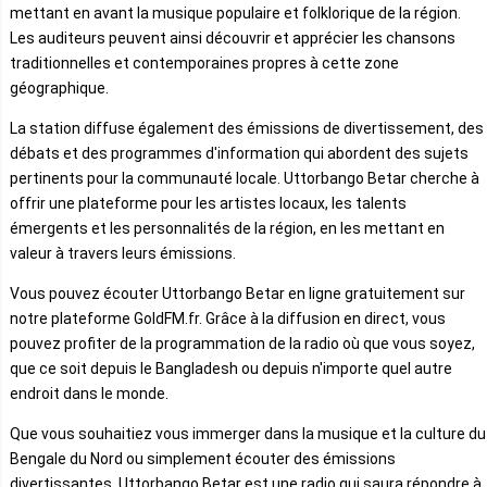
mettant en avant la musique populaire et folklorique de la région.
Les auditeurs peuvent ainsi découvrir et apprécier les chansons
traditionnelles et contemporaines propres à cette zone
géographique.
La station diffuse également des émissions de divertissement, des
débats et des programmes d'information qui abordent des sujets
pertinents pour la communauté locale. Uttorbango Betar cherche à
offrir une plateforme pour les artistes locaux, les talents
émergents et les personnalités de la région, en les mettant en
valeur à travers leurs émissions.
Vous pouvez écouter Uttorbango Betar en ligne gratuitement sur
notre plateforme GoldFM.fr. Grâce à la diffusion en direct, vous
pouvez profiter de la programmation de la radio où que vous soyez,
que ce soit depuis le Bangladesh ou depuis n'importe quel autre
endroit dans le monde.
Que vous souhaitiez vous immerger dans la musique et la culture du
Bengale du Nord ou simplement écouter des émissions
divertissantes, Uttorbango Betar est une radio qui saura répondre à