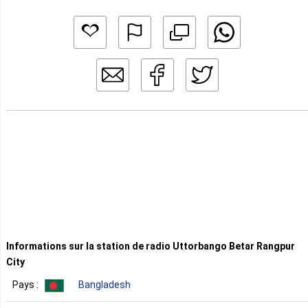
Informations sur la station de radio Uttorbango Betar Rangpur
City
Pays :
Bangladesh