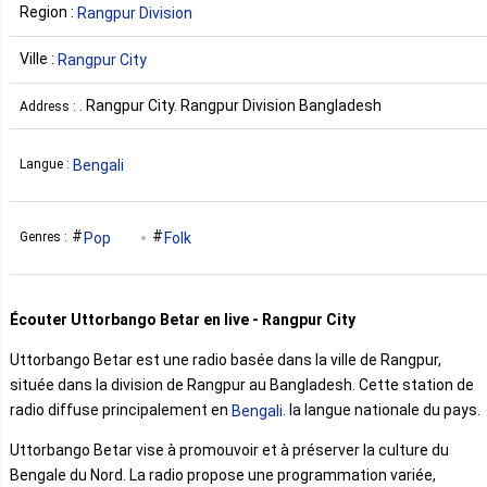
Region :
Rangpur Division
Ville :
Rangpur City
. Rangpur City. Rangpur Division Bangladesh
Address :
Bengali
Langue :
Pop
Folk
Genres :
Écouter Uttorbango Betar en live - Rangpur City
Uttorbango Betar est une radio basée dans la ville de Rangpur,
située dans la division de Rangpur au Bangladesh. Cette station de
radio diffuse principalement en
. la langue nationale du pays.
Bengali
Uttorbango Betar vise à promouvoir et à préserver la culture du
Bengale du Nord. La radio propose une programmation variée,