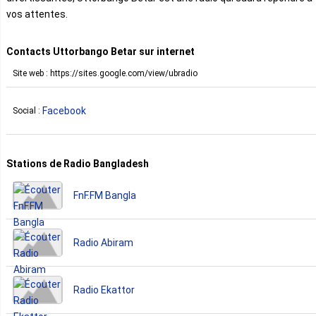
vos attentes.
Contacts Uttorbango Betar sur internet
Site web : https://sites.google.com/view/ubradio
Facebook
Social :
Stations de Radio Bangladesh
FnF.FM Bangla
Radio Abiram
Radio Ekattor