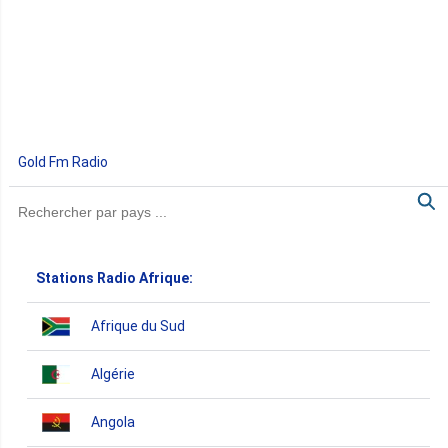
Gold Fm Radio
Stations Radio Afrique:
Afrique du Sud
Algérie
Angola