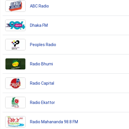
ABC Radio
Dhaka FM
Peoples Radio
Radio Bhumi
Radio Capital
Radio Ekattor
Radio Mahananda 98.8 FM