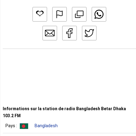
Informations sur la station de radio Bangladesh Betar Dhaka
103.2 FM
Pays :
Bangladesh