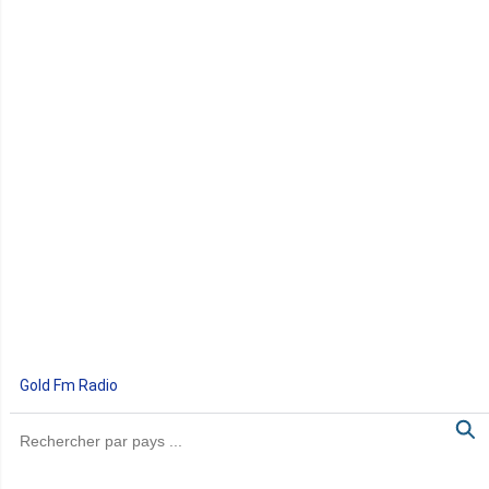
Gold Fm Radio