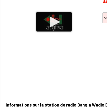
Ba
Informations sur la station de radio Bangla Wadio