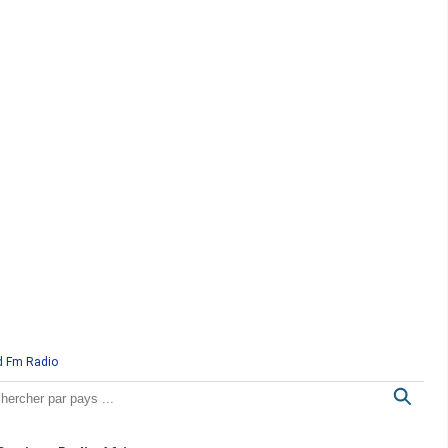
d Fm Radio