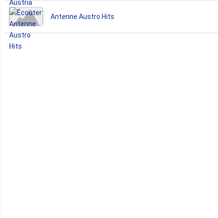
Antenne Austro Hits