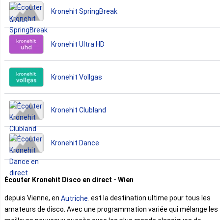
Kronehit SpringBreak
Kronehit Ultra HD
Kronehit Vollgas
Kronehit Clubland
Kronehit Dance
Écouter Kronehit Disco en direct - Wien
depuis Vienne, en
. est la destination ultime pour tous les
Autriche
amateurs de disco. Avec une programmation variée qui mélange les