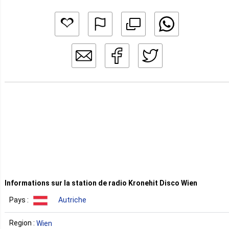
Informations sur la station de radio Kronehit Disco Wien
Pays :
Autriche
Region :
Wien