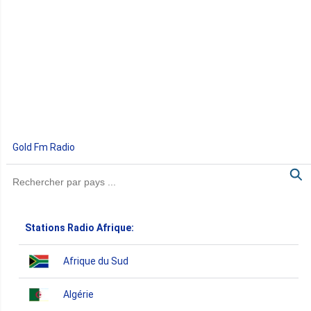
Gold Fm Radio
Stations Radio Afrique:
Afrique du Sud
Algérie