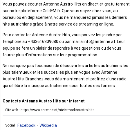
Vous pouvez écouter Antenne Austro Hits en direct et gratuitement
sur notre plateforme GoldFM.fr. Que vous soyez chez vous, au
bureau ou en déplacement, vous ne manquerez jamais les derniers
hits autrichiens grâce à notre service de streaming en ligne.
Pour contacter Antenne Austro Hits, vous pouvez les joindre par
téléphone au +433616809080 ou par mail à info@antenne.at. Leur
équipe se fera un plaisir de répondre à vos questions ou de vous
fournir plus d'informations sur leur programmation.
Ne manquez pas l'occasion de découvrir les artistes autrichiens les
plus talentueux et les succès les plus en vogue avec Antenne
Austro Hits. Branchez-vous dès maintenant et profitez d'une radio
qui célèbre la musique autrichienne sous toutes ses formes.
Contacts Antenne Austro Hits sur internet
Site web : https://www.antenne.at/steiermark/austro-hits
Facebook
Wikipedia
Social :