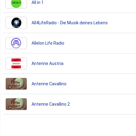
All in 1
All4LifeRadio - Die Musik deines Lebens
Allelon Life Radio
Antenne Austria
Antenne Cavallino
Antenne Cavallino 2