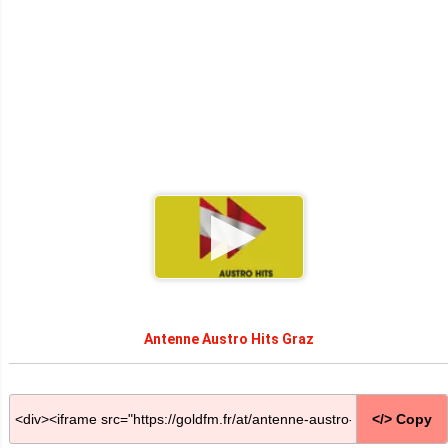
Antenne Austro Hits Graz
</> Copy