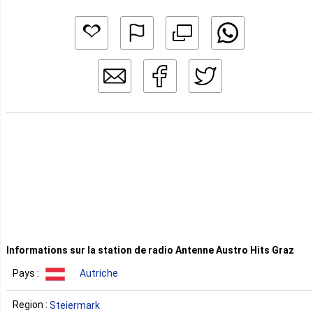
Informations sur la station de radio Antenne Austro Hits Graz
Pays :
Autriche
Region :
Steiermark