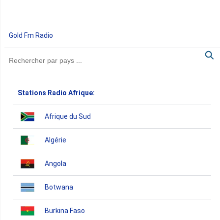
Gold Fm Radio
Stations Radio Afrique:
Afrique du Sud
Algérie
Angola
Botwana
Burkina Faso