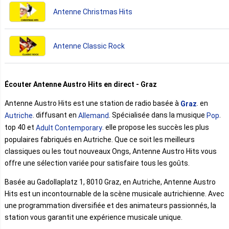
Antenne Christmas Hits
Antenne Classic Rock
Écouter Antenne Austro Hits en direct - Graz
Antenne Austro Hits est une station de radio basée à
. en
Graz
. diffusant en
. Spécialisée dans la musique
.
Autriche
Allemand
Pop
top 40 et
. elle propose les succès les plus
Adult Contemporary
populaires fabriqués en Autriche. Que ce soit les meilleurs
classiques ou les tout nouveaux Ongs, Antenne Austro Hits vous
offre une sélection variée pour satisfaire tous les goûts.
Basée au Gadollaplatz 1, 8010 Graz, en Autriche, Antenne Austro
Hits est un incontournable de la scène musicale autrichienne. Avec
une programmation diversifiée et des animateurs passionnés, la
station vous garantit une expérience musicale unique.