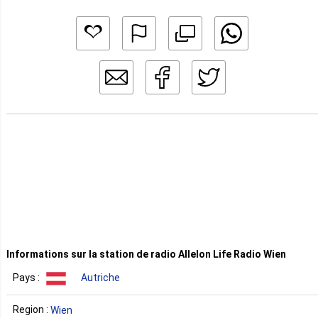
Informations sur la station de radio Allelon Life Radio Wien
Pays :
Autriche
Region :
Wien