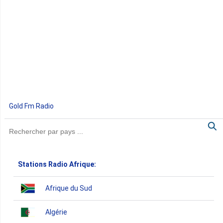
Gold Fm Radio
Stations Radio Afrique:
Afrique du Sud
Algérie