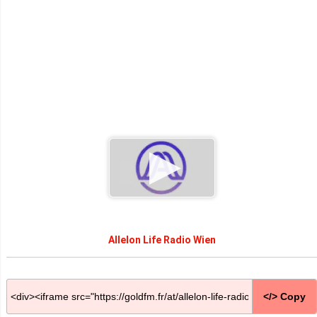
Allelon Life Radio Wien
</> Copy