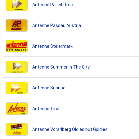
Antenne Partyhitmix
Antenne Passau Austria
Antenne Steiermark
Antenne Summer In The City
Antenne Sunrise
Antenne Tirol
Antenne Vorarlberg Oldies but Goldies