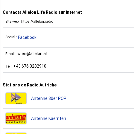
Contacts Allelon Life Radio sur internet
Site web : https://allelon.radio
Facebook
Social :
wien@allelon.at
Email :
+43 676 3282910
Tel :
Stations de Radio Autriche
Antenne 80er POP
Antenne Kaernten