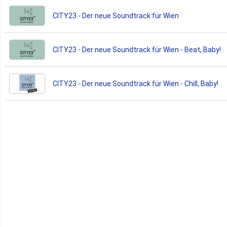
CITY23 - Der neue Soundtrack für Wien
CITY23 - Der neue Soundtrack für Wien - Beat, Baby!
CITY23 - Der neue Soundtrack für Wien - Chill, Baby!