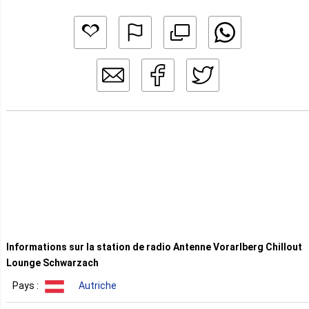
Informations sur la station de radio Antenne Vorarlberg Chillout
Lounge Schwarzach
Pays :
Autriche