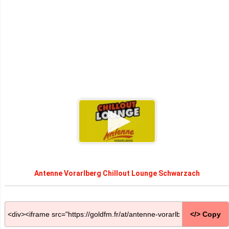
Antenne Vorarlberg Chillout Lounge Schwarzach
</> Copy