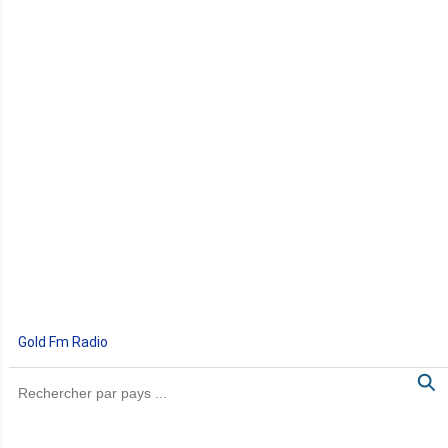
Gold Fm Radio