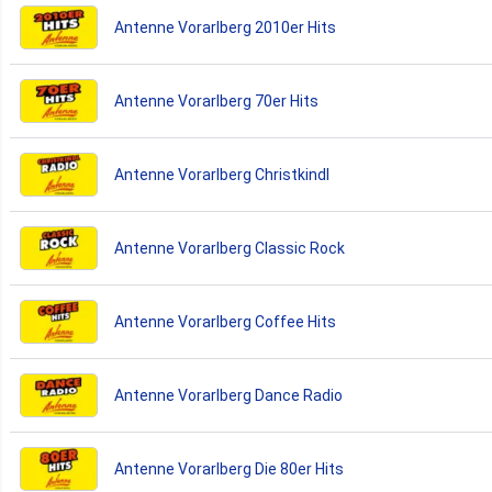
Antenne Vorarlberg 2010er Hits
Antenne Vorarlberg 70er Hits
Antenne Vorarlberg Christkindl
Antenne Vorarlberg Classic Rock
Antenne Vorarlberg Coffee Hits
Antenne Vorarlberg Dance Radio
Antenne Vorarlberg Die 80er Hits