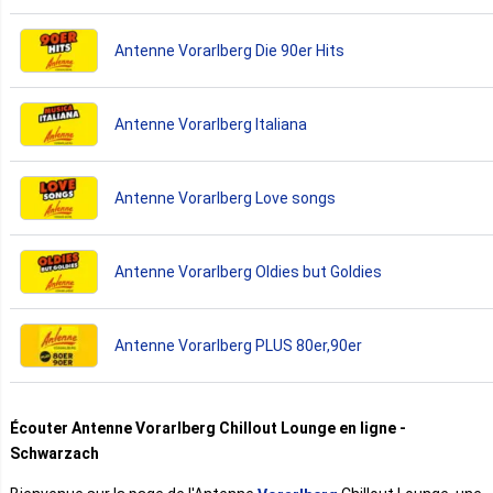
Antenne Vorarlberg Die 90er Hits
Antenne Vorarlberg Italiana
Antenne Vorarlberg Love songs
Antenne Vorarlberg Oldies but Goldies
Antenne Vorarlberg PLUS 80er,90er
Écouter Antenne Vorarlberg Chillout Lounge en ligne -
Schwarzach