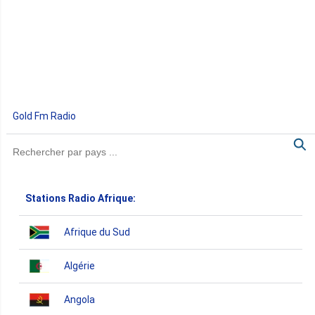
Gold Fm Radio
Stations Radio Afrique:
Afrique du Sud
Algérie
Angola