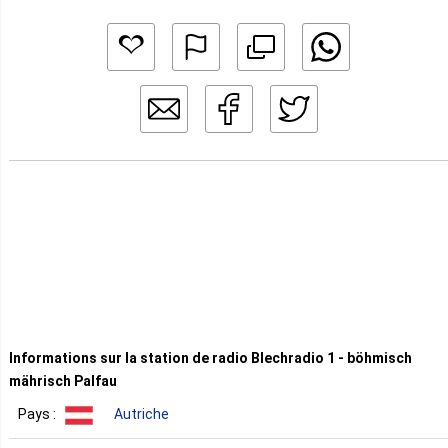
Informations sur la station de radio Blechradio 1 - böhmisch
mährisch Palfau
Pays :
Autriche