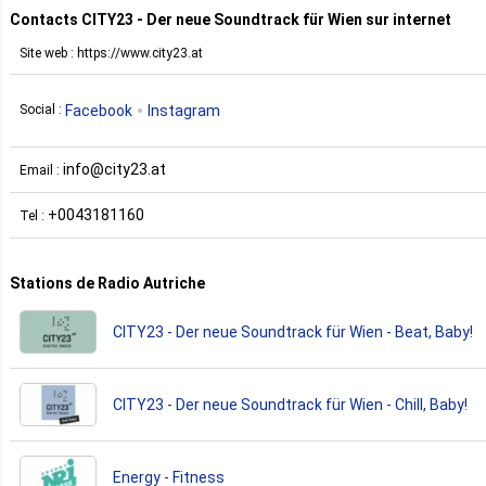
Contacts CITY23 - Der neue Soundtrack für Wien sur internet
Site web : https://www.city23.at
Facebook
Instagram
Social :
info@city23.at
Email :
+0043181160
Tel :
Stations de Radio Autriche
CITY23 - Der neue Soundtrack für Wien - Beat, Baby!
CITY23 - Der neue Soundtrack für Wien - Chill, Baby!
Energy - Fitness