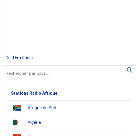
Gold Fm Radio
Stations Radio Afrique:
Afrique du Sud
Algérie