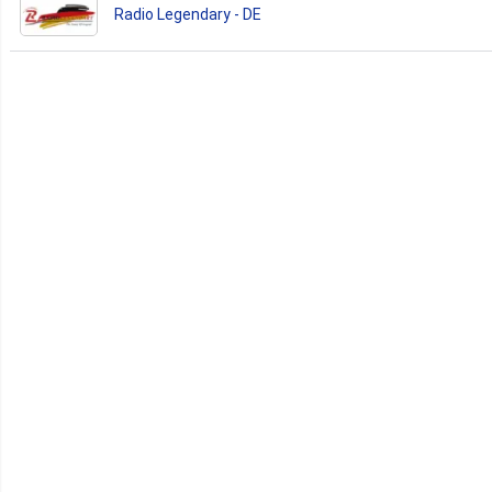
Radio Legendary - DE