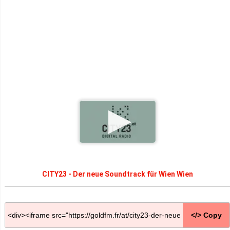
CITY23 - Der neue Soundtrack für Wien Wien
</> Copy