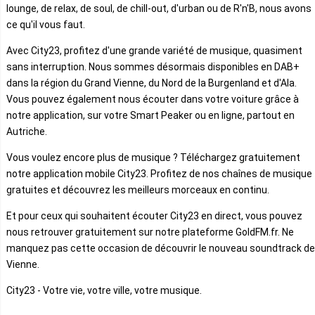
lounge, de relax, de soul, de chill-out, d'urban ou de R'n'B, nous avons
ce qu'il vous faut.
Avec City23, profitez d'une grande variété de musique, quasiment
sans interruption. Nous sommes désormais disponibles en DAB+
dans la région du Grand Vienne, du Nord de la Burgenland et d'Ala.
Vous pouvez également nous écouter dans votre voiture grâce à
notre application, sur votre Smart Peaker ou en ligne, partout en
Autriche.
Vous voulez encore plus de musique ? Téléchargez gratuitement
notre application mobile City23. Profitez de nos chaînes de musique
gratuites et découvrez les meilleurs morceaux en continu.
Et pour ceux qui souhaitent écouter City23 en direct, vous pouvez
nous retrouver gratuitement sur notre plateforme GoldFM.fr. Ne
manquez pas cette occasion de découvrir le nouveau soundtrack de
Vienne.
City23 - Votre vie, votre ville, votre musique.