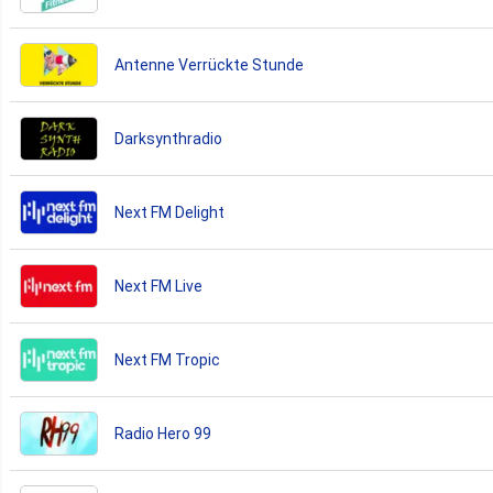
Antenne Verrückte Stunde
Darksynthradio
Next FM Delight
Next FM Live
Next FM Tropic
Radio Hero 99