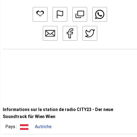
Informations sur la station de radio CITY23 - Der neue
Soundtrack für Wien Wien
Pays :
Autriche