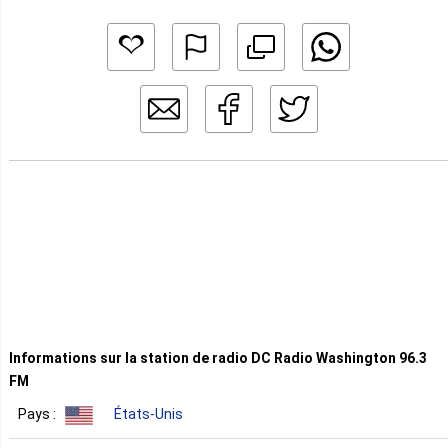
Informations sur la station de radio DC Radio Washington 96.3
FM
Pays :
États-Unis