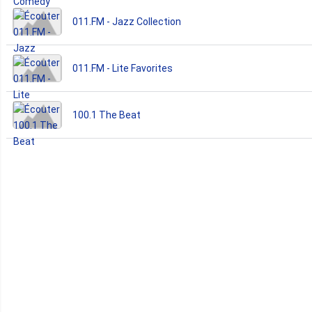
011.FM - Jazz Collection
011.FM - Lite Favorites
100.1 The Beat