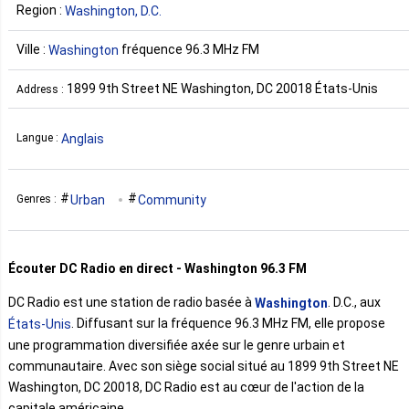
Region :
Washington, D.C.
Ville :
fréquence 96.3 MHz FM
Washington
1899 9th Street NE Washington, DC 20018 États-Unis
Address :
Anglais
Langue :
Urban
Community
Genres :
Écouter DC Radio en direct - Washington 96.3 FM
DC Radio est une station de radio basée à
. D.C., aux
Washington
. Diffusant sur la fréquence 96.3 MHz FM, elle propose
États-Unis
une programmation diversifiée axée sur le genre urbain et
communautaire. Avec son siège social situé au 1899 9th Street NE
Washington, DC 20018, DC Radio est au cœur de l'action de la
capitale américaine.