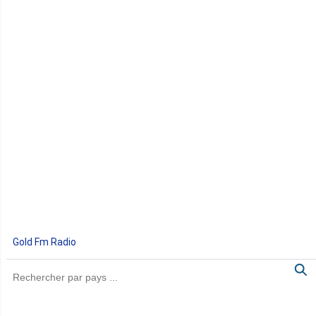
Gold Fm Radio