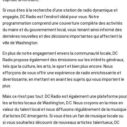
Si vous êtes à la recherche d'une station de radio dynamique et
engagée, DC Radio est l'endroit idéal pour vous. Notre
programmation comprend une couverture complète des activités
du maire et du gouvernement local, vous tenant ainsi informé des
dernières nouvelles et des décisions importantes qui affectent la
ville de Washington.
En plus de notre engagement envers la communauté locale, DC
Radio propose également des émissions sur les intérêts généraux,
tels que la culture, les arts, le sport et bien plus encore. Nous
efforçons de vous offrir une expérience de radio enrichissante et
divertissante, en mettant en avant les sujets qui vous importent le
plus.
Mais ce n'est pas tout. DC Radio est également une plateforme pour
les artistes locaux de Washington, D.C. Nous croyons en la mise en
valeur du talent local et nous diffusons régulièrement de la musique
d'artistes DC émergents. Si vous êtes un fan de musique locale ou
si vous souhaitez découvrir de nouveaux artistes talentueux, DC