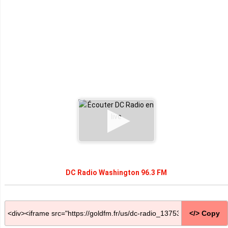
DC Radio Washington 96.3 FM
</> Copy