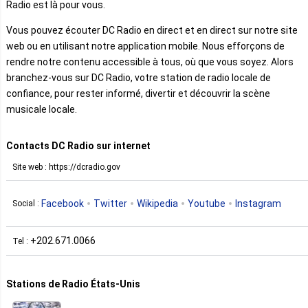
Radio est là pour vous.
Vous pouvez écouter DC Radio en direct et en direct sur notre site
web ou en utilisant notre application mobile. Nous efforçons de
rendre notre contenu accessible à tous, où que vous soyez. Alors
branchez-vous sur DC Radio, votre station de radio locale de
confiance, pour rester informé, divertir et découvrir la scène
musicale locale.
Contacts DC Radio sur internet
Site web : https://dcradio.gov
Facebook
Twitter
Wikipedia
Youtube
Instagram
Social :
+202.671.0066
Tel :
Stations de Radio États-Unis