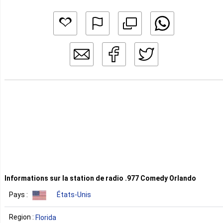
Informations sur la station de radio .977 Comedy Orlando
Pays :
États-Unis
Region :
Florida