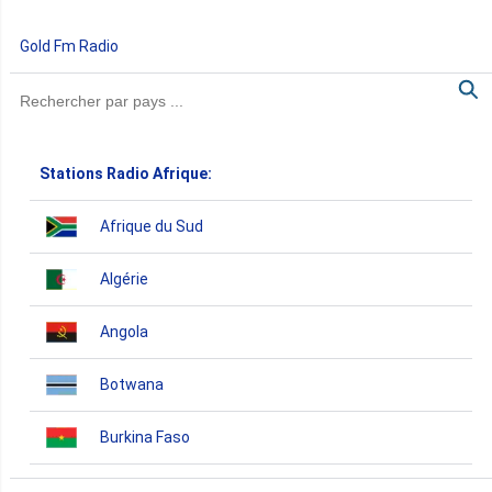
Gold Fm Radio
Stations Radio Afrique:
Afrique du Sud
Algérie
Angola
Botwana
Burkina Faso
Burundi