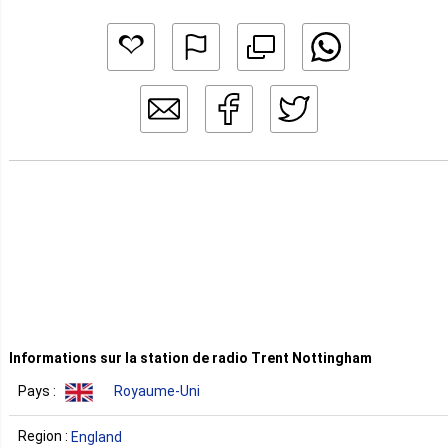
Informations sur la station de radio Trent Nottingham
Pays :
Royaume-Uni
Region :
England