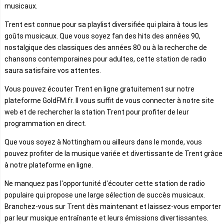
musicaux.
Trent est connue pour sa playlist diversifiée qui plaira à tous les
goûts musicaux. Que vous soyez fan des hits des années 90,
nostalgique des classiques des années 80 ou à la recherche de
chansons contemporaines pour adultes, cette station de radio
saura satisfaire vos attentes.
Vous pouvez écouter Trent en ligne gratuitement sur notre
plateforme GoldFM.fr. Il vous suffit de vous connecter à notre site
web et de rechercher la station Trent pour profiter de leur
programmation en direct.
Que vous soyez à Nottingham ou ailleurs dans le monde, vous
pouvez profiter de la musique variée et divertissante de Trent grâce
à notre plateforme en ligne.
Ne manquez pas l'opportunité d'écouter cette station de radio
populaire qui propose une large sélection de succès musicaux.
Branchez-vous sur Trent dès maintenant et laissez-vous emporter
par leur musique entraînante et leurs émissions divertissantes.