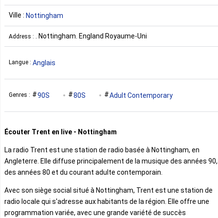
Ville :
Nottingham
. Nottingham. England Royaume-Uni
Address :
Anglais
Langue :
90S
80S
Adult Contemporary
Genres :
Écouter Trent en live - Nottingham
La radio Trent est une station de radio basée à Nottingham, en
Angleterre. Elle diffuse principalement de la musique des années 90,
des années 80 et du courant adulte contemporain.
Avec son siège social situé à Nottingham, Trent est une station de
radio locale qui s'adresse aux habitants de la région. Elle offre une
programmation variée, avec une grande variété de succès