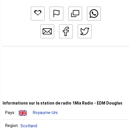
Informations sur la station de radio 1Mix Radio - EDM Douglas
Pays :
Royaume-Uni
Region :
Scotland