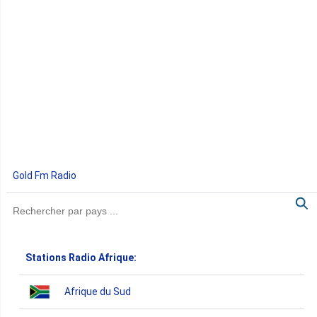
Gold Fm Radio
Stations Radio Afrique:
Afrique du Sud