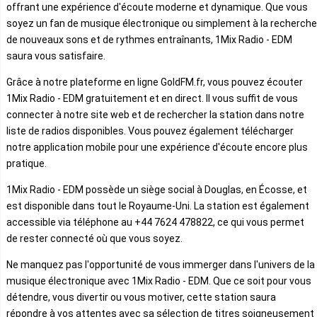
offrant une expérience d'écoute moderne et dynamique. Que vous
soyez un fan de musique électronique ou simplement à la recherche
de nouveaux sons et de rythmes entraînants, 1Mix Radio - EDM
saura vous satisfaire.
Grâce à notre plateforme en ligne GoldFM.fr, vous pouvez écouter
1Mix Radio - EDM gratuitement et en direct. Il vous suffit de vous
connecter à notre site web et de rechercher la station dans notre
liste de radios disponibles. Vous pouvez également télécharger
notre application mobile pour une expérience d'écoute encore plus
pratique.
1Mix Radio - EDM possède un siège social à Douglas, en Écosse, et
est disponible dans tout le Royaume-Uni. La station est également
accessible via téléphone au +44 7624 478822, ce qui vous permet
de rester connecté où que vous soyez.
Ne manquez pas l'opportunité de vous immerger dans l'univers de la
musique électronique avec 1Mix Radio - EDM. Que ce soit pour vous
détendre, vous divertir ou vous motiver, cette station saura
répondre à vos attentes avec sa sélection de titres soigneusement