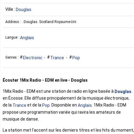
Ville :
Douglas
Address : . Douglas. Scotland Royaume-Uni
Anglais
Langue :
Electronic
Trance
Pop
Genres :
Écouter 1Mix Radio - EDM en live - Douglas
1Mix Radio - EDM est une station de radio en ligne basée à
.
Douglas
en Écosse. Elle diffuse principalement de la musique électronique,
de la
et de la
. Disponible en
. 1Mix Radio - EDM
Trance
Pop
Anglais
propose une programmation variée qui ravira les amateurs de
musique de danse.
La station met l'accent sur les derniers titres et les hits du moment,