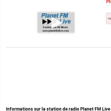
Pl
Informations sur la station de radio Planet FM Liv