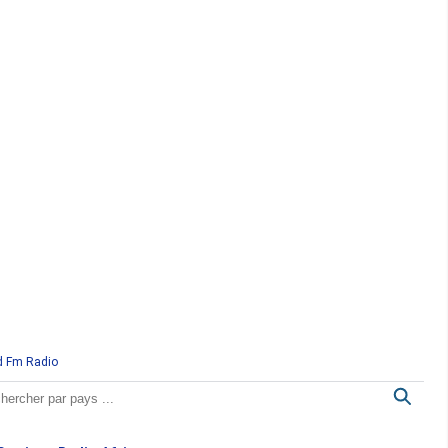
d Fm Radio