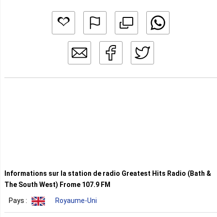
Informations sur la station de radio Greatest Hits Radio (Bath &
The South West) Frome 107.9 FM
Pays :
Royaume-Uni