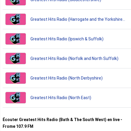
Greatest Hits Radio (Harrogate and the Yorkshire
Dales)
Greatest Hits Radio (Ipswich & Suffolk)
Greatest Hits Radio (Norfolk and North Suffolk)
Greatest Hits Radio (North Derbyshire)
Greatest Hits Radio (North East)
Écouter Greatest Hits Radio (Bath & The South West) en live -
Frome 107.9 FM