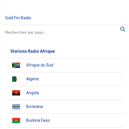
Gold Fm Radio
Stations Radio Afrique:
Afrique du Sud
Algérie
Angola
Botwana
Burkina Faso