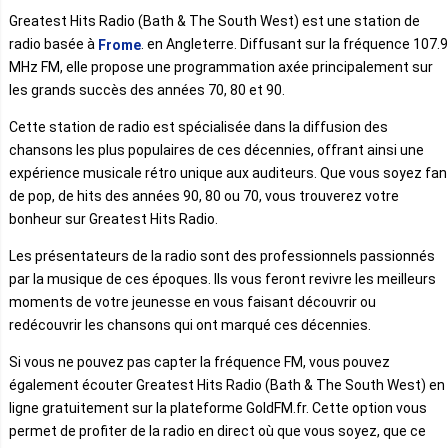
Greatest Hits Radio (Bath & The South West) est une station de
radio basée à
. en Angleterre. Diffusant sur la fréquence 107.9
Frome
MHz FM, elle propose une programmation axée principalement sur
les grands succès des années 70, 80 et 90.
Cette station de radio est spécialisée dans la diffusion des
chansons les plus populaires de ces décennies, offrant ainsi une
expérience musicale rétro unique aux auditeurs. Que vous soyez fan
de pop, de hits des années 90, 80 ou 70, vous trouverez votre
bonheur sur Greatest Hits Radio.
Les présentateurs de la radio sont des professionnels passionnés
par la musique de ces époques. Ils vous feront revivre les meilleurs
moments de votre jeunesse en vous faisant découvrir ou
redécouvrir les chansons qui ont marqué ces décennies.
Si vous ne pouvez pas capter la fréquence FM, vous pouvez
également écouter Greatest Hits Radio (Bath & The South West) en
ligne gratuitement sur la plateforme GoldFM.fr. Cette option vous
permet de profiter de la radio en direct où que vous soyez, que ce