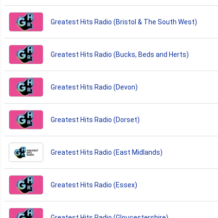
Greatest Hits Radio (Bristol & The South West)
Greatest Hits Radio (Bucks, Beds and Herts)
Greatest Hits Radio (Devon)
Greatest Hits Radio (Dorset)
Greatest Hits Radio (East Midlands)
Greatest Hits Radio (Essex)
Greatest Hits Radio (Gloucestershire)