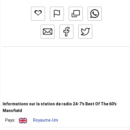
Informations sur la station de radio 24-7's Best Of The 60's
Mansfield
Pays :
Royaume-Uni