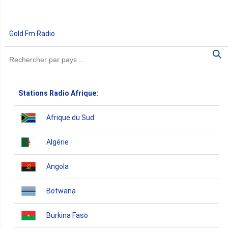
Gold Fm Radio
Stations Radio Afrique:
Afrique du Sud
Algérie
Angola
Botwana
Burkina Faso