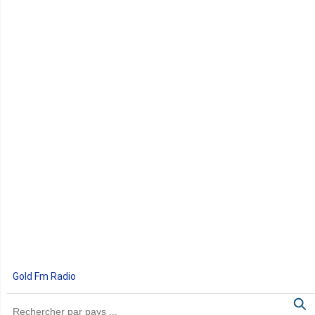
Gold Fm Radio