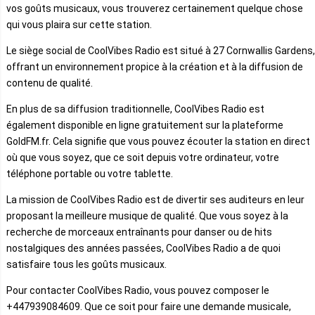
vos goûts musicaux, vous trouverez certainement quelque chose
qui vous plaira sur cette station.
Le siège social de CoolVibes Radio est situé à 27 Cornwallis Gardens,
offrant un environnement propice à la création et à la diffusion de
contenu de qualité.
En plus de sa diffusion traditionnelle, CoolVibes Radio est
également disponible en ligne gratuitement sur la plateforme
GoldFM.fr. Cela signifie que vous pouvez écouter la station en direct
où que vous soyez, que ce soit depuis votre ordinateur, votre
téléphone portable ou votre tablette.
La mission de CoolVibes Radio est de divertir ses auditeurs en leur
proposant la meilleure musique de qualité. Que vous soyez à la
recherche de morceaux entraînants pour danser ou de hits
nostalgiques des années passées, CoolVibes Radio a de quoi
satisfaire tous les goûts musicaux.
Pour contacter CoolVibes Radio, vous pouvez composer le
+447939084609. Que ce soit pour faire une demande musicale,