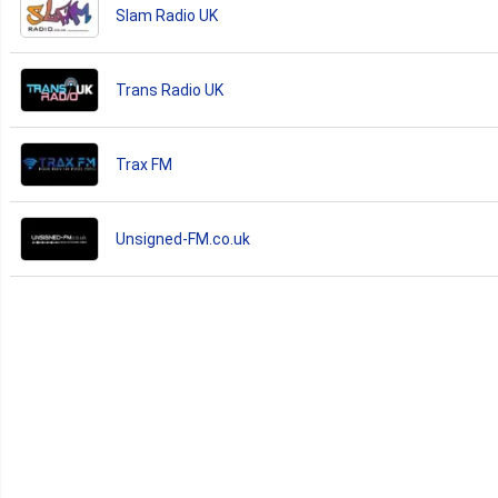
Slam Radio UK
Trans Radio UK
Trax FM
Unsigned-FM.co.uk