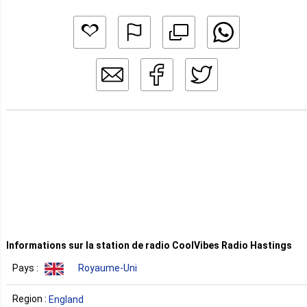
Informations sur la station de radio CoolVibes Radio Hastings
Pays :
Royaume-Uni
Region :
England