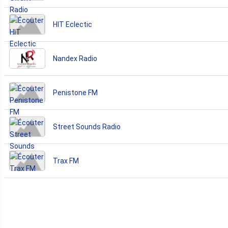
HIT Eclectic
Nandex Radio
Penistone FM
Street Sounds Radio
Trax FM