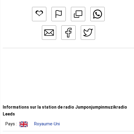
Informations sur la station de radio Jumponjumpinmuzikradio
Leeds
Pays :
Royaume-Uni