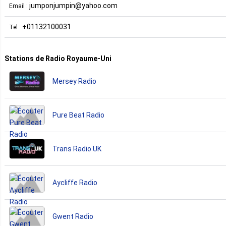
jumponjumpin@yahoo.com
Email :
+01132100031
Tel :
Stations de Radio Royaume-Uni
Mersey Radio
Pure Beat Radio
Trans Radio UK
Aycliffe Radio
Gwent Radio