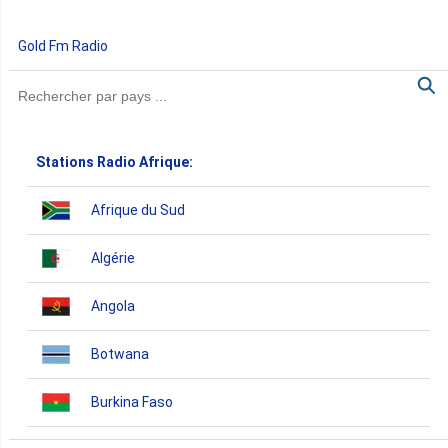
Gold Fm Radio
Stations Radio Afrique:
Afrique du Sud
Algérie
Angola
Botwana
Burkina Faso