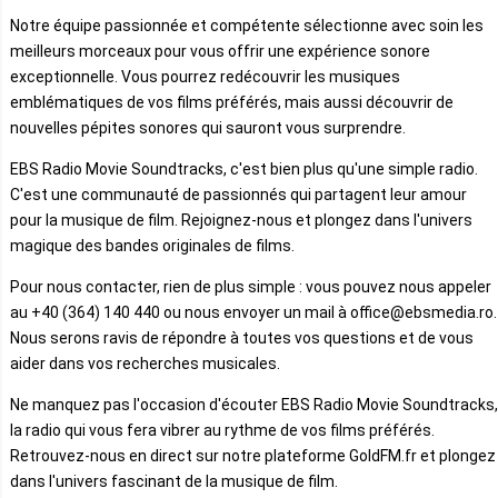
Notre équipe passionnée et compétente sélectionne avec soin les
meilleurs morceaux pour vous offrir une expérience sonore
exceptionnelle. Vous pourrez redécouvrir les musiques
emblématiques de vos films préférés, mais aussi découvrir de
nouvelles pépites sonores qui sauront vous surprendre.
EBS Radio Movie Soundtracks, c'est bien plus qu'une simple radio.
C'est une communauté de passionnés qui partagent leur amour
pour la musique de film. Rejoignez-nous et plongez dans l'univers
magique des bandes originales de films.
Pour nous contacter, rien de plus simple : vous pouvez nous appeler
au +40 (364) 140 440 ou nous envoyer un mail à office@ebsmedia.ro.
Nous serons ravis de répondre à toutes vos questions et de vous
aider dans vos recherches musicales.
Ne manquez pas l'occasion d'écouter EBS Radio Movie Soundtracks,
la radio qui vous fera vibrer au rythme de vos films préférés.
Retrouvez-nous en direct sur notre plateforme GoldFM.fr et plongez
dans l'univers fascinant de la musique de film.