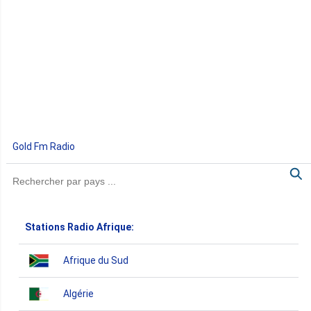
Gold Fm Radio
Stations Radio Afrique:
Afrique du Sud
Algérie