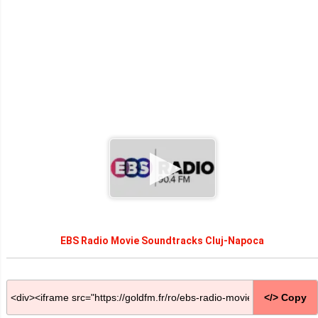
EBS Radio Movie Soundtracks Cluj-Napoca
</> Copy