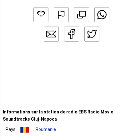
Informations sur la station de radio EBS Radio Movie
Soundtracks Cluj-Napoca
Pays :
Roumanie