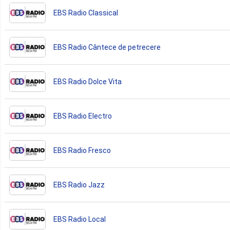
EBS Radio Classical
EBS Radio Cântece de petrecere
EBS Radio Dolce Vita
EBS Radio Electro
EBS Radio Fresco
EBS Radio Jazz
EBS Radio Local