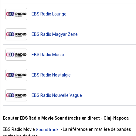
EBS Radio Lounge
EBS Radio Magyar Zene
EBS Radio Music
EBS Radio Nostalgie
EBS Radio Nouvelle Vague
Écouter EBS Radio Movie Soundtracks en direct - Cluj-Napoca
EBS Radio Movie
. - La référence en matière de bandes
Soundtrack