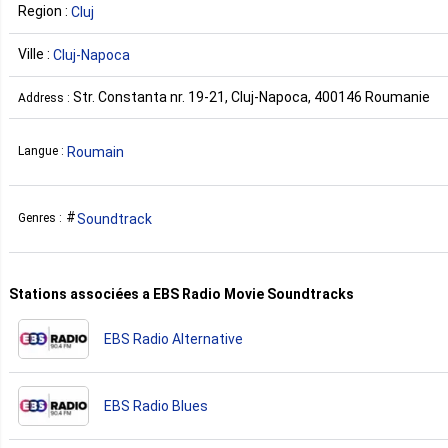
Region :
Cluj
Ville :
Cluj-Napoca
Str. Constanta nr. 19-21, Cluj-Napoca, 400146 Roumanie
Address :
Roumain
Langue :
Soundtrack
Genres :
Stations associées a EBS Radio Movie Soundtracks
EBS Radio Alternative
EBS Radio Blues