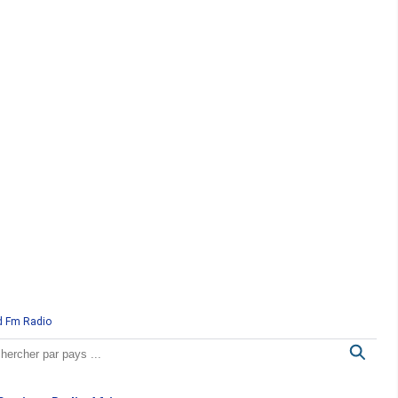
d Fm Radio