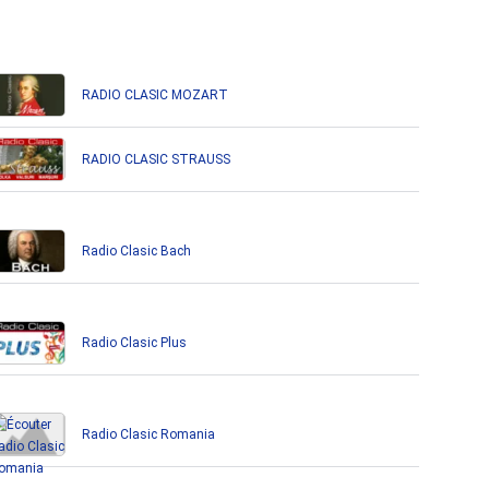
RADIO CLASIC MOZART
RADIO CLASIC STRAUSS
Radio Clasic Bach
Radio Clasic Plus
Radio Clasic Romania