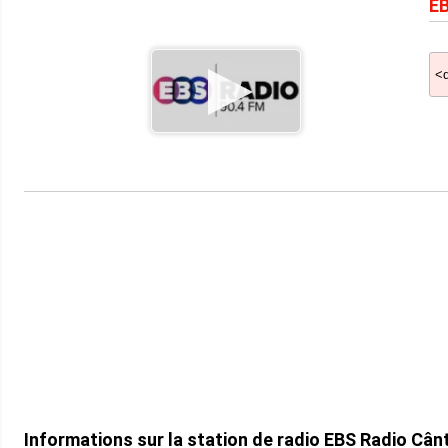
EB
Informations sur la station de radio EBS Radio Câ