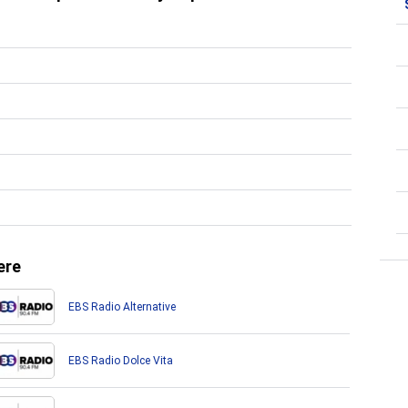
ere
EBS Radio Alternative
EBS Radio Dolce Vita