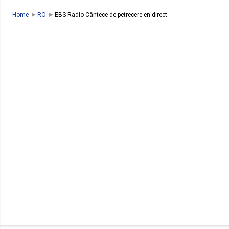
Home
RO
EBS Radio Cântece de petrecere en direct