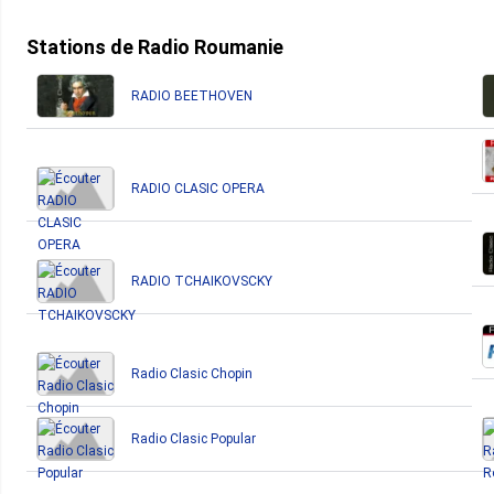
Stations de Radio Roumanie
RADIO BEETHOVEN
RADIO CLASIC OPERA
RADIO TCHAIKOVSCKY
Radio Clasic Chopin
Radio Clasic Popular