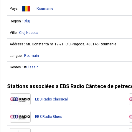
Pays :
Roumanie
Region :
Cluj
Ville :
Cluj-Napoca
Address :
Str. Constanta nr. 19-21, Cluj-Napoca, 400146 Roumanie
Langue :
Roumain
Genres :
Classic
Stations associées a EBS Radio Cântece de petrec
EBS Radio Classical
EBS Radio Blues