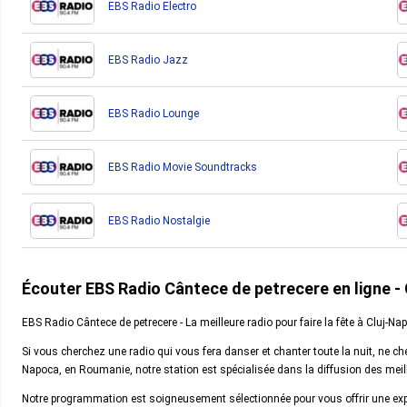
EBS Radio Electro
EBS Radio Jazz
EBS Radio Lounge
EBS Radio Movie Soundtracks
EBS Radio Nostalgie
Écouter EBS Radio Cântece de petrecere en ligne -
EBS Radio Cântece de petrecere - La meilleure radio pour faire la fête à Cluj-Na
Si vous cherchez une radio qui vous fera danser et chanter toute la nuit, ne c
Napoca, en Roumanie, notre station est spécialisée dans la diffusion des meil
Notre programmation est soigneusement sélectionnée pour vous offrir une exp