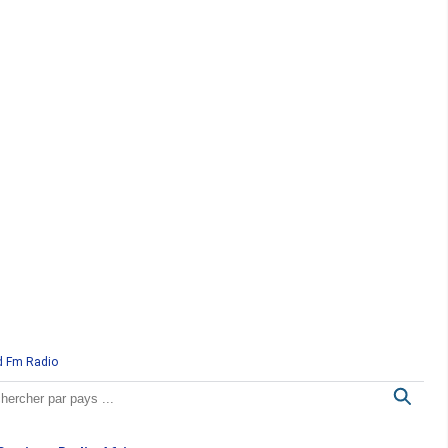
d Fm Radio