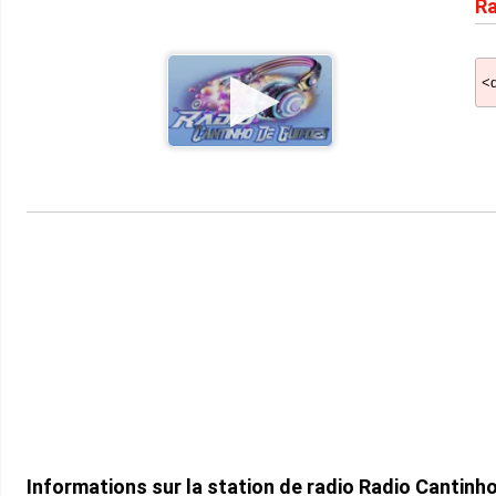
Ra
Mu
Informations sur la station de radio Radio Cantinh