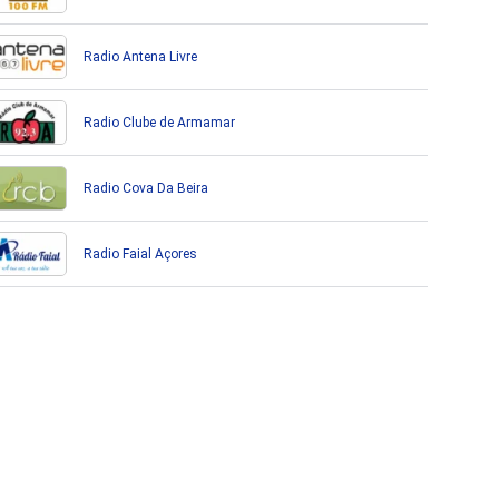
Radio Antena Livre
Radio Clube de Armamar
Radio Cova Da Beira
Radio Faial Açores