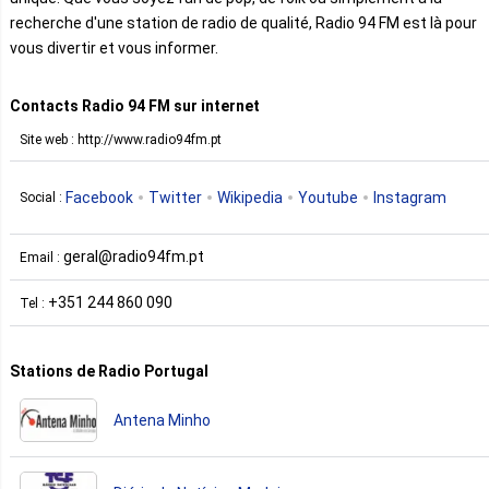
recherche d'une station de radio de qualité, Radio 94 FM est là pour
vous divertir et vous informer.
Contacts Radio 94 FM sur internet
Site web : http://www.radio94fm.pt
Facebook
Twitter
Wikipedia
Youtube
Instagram
Social :
geral@radio94fm.pt
Email :
+351 244 860 090
Tel :
Stations de Radio Portugal
Antena Minho