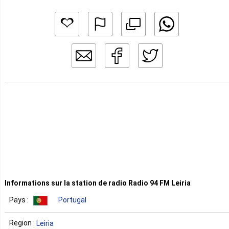
Informations sur la station de radio Radio 94 FM Leiria
Pays :
Portugal
Region :
Leiria