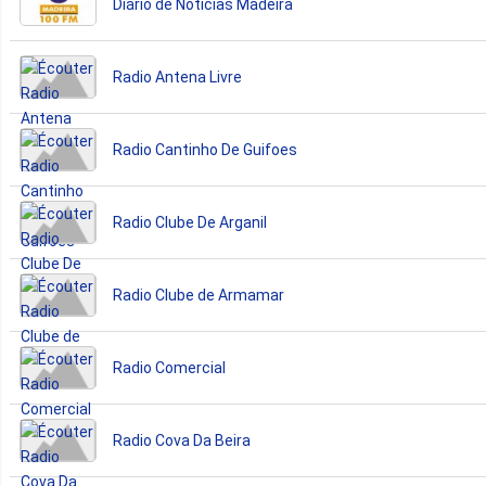
Diário de Notícias Madeira
Radio Antena Livre
Radio Cantinho De Guifoes
Radio Clube De Arganil
Radio Clube de Armamar
Radio Comercial
Radio Cova Da Beira