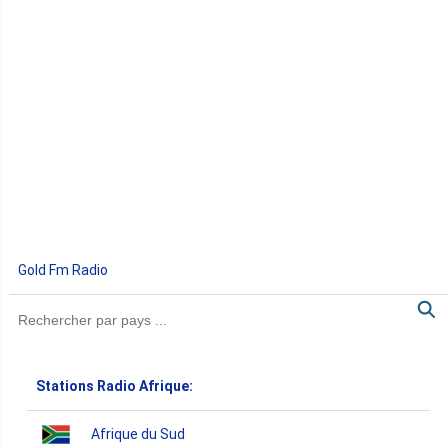
Gold Fm Radio
Stations Radio Afrique:
Afrique du Sud