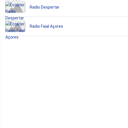
Radio Despertar
Radio Faial Açores