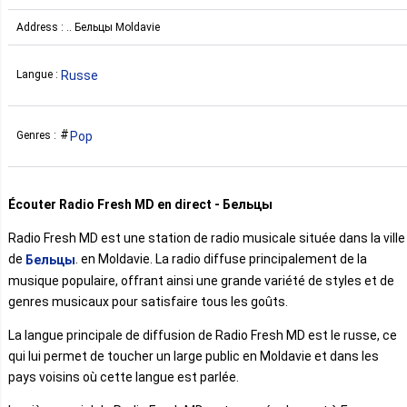
Address : .. Бельцы Moldavie
Russe
Langue :
Pop
Genres :
Écouter Radio Fresh MD en direct - Бельцы
Radio Fresh MD est une station de radio musicale située dans la ville
de
. en Moldavie. La radio diffuse principalement de la
Бельцы
musique populaire, offrant ainsi une grande variété de styles et de
genres musicaux pour satisfaire tous les goûts.
La langue principale de diffusion de Radio Fresh MD est le russe, ce
qui lui permet de toucher un large public en Moldavie et dans les
pays voisins où cette langue est parlée.