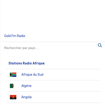
Gold Fm Radio
Stations Radio Afrique:
Afrique du Sud
Algérie
Angola