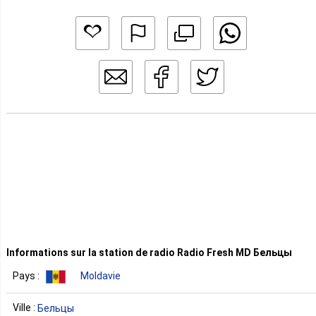
Informations sur la station de radio Radio Fresh MD Бельцы
Pays :
Moldavie
Ville :
Бельцы