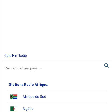
Gold Fm Radio
Stations Radio Afrique:
Afrique du Sud
Algérie