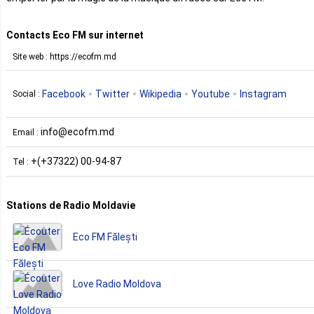
Contacts Eco FM sur internet
Site web : https://ecofm.md
Facebook
Twitter
Wikipedia
Youtube
Instagram
Social :
info@ecofm.md
Email :
+(+37322) 00-94-87
Tel :
Stations de Radio Moldavie
Eco FM Fălești
Love Radio Moldova