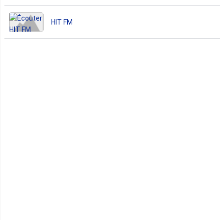
HIT FM