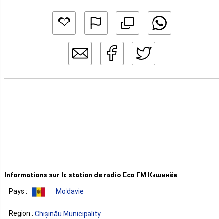
Informations sur la station de radio Eco FM Кишинёв
Pays :
Moldavie
Region :
Chișinău Municipality