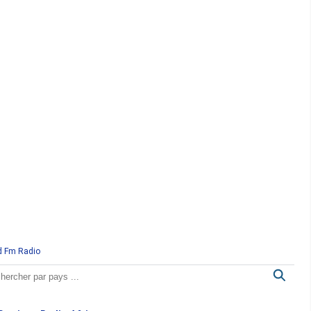
d Fm Radio