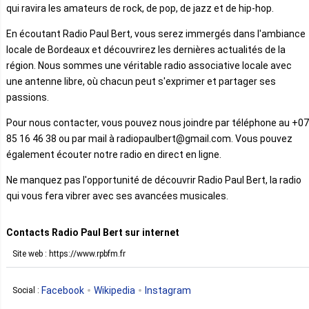
qui ravira les amateurs de rock, de pop, de jazz et de hip-hop.
En écoutant Radio Paul Bert, vous serez immergés dans l'ambiance
locale de Bordeaux et découvrirez les dernières actualités de la
région. Nous sommes une véritable radio associative locale avec
une antenne libre, où chacun peut s'exprimer et partager ses
passions.
Pour nous contacter, vous pouvez nous joindre par téléphone au +07
85 16 46 38 ou par mail à radiopaulbert@gmail.com. Vous pouvez
également écouter notre radio en direct en ligne.
Ne manquez pas l'opportunité de découvrir Radio Paul Bert, la radio
qui vous fera vibrer avec ses avancées musicales.
Contacts Radio Paul Bert sur internet
Site web : https://www.rpbfm.fr
Facebook
Wikipedia
Instagram
Social :