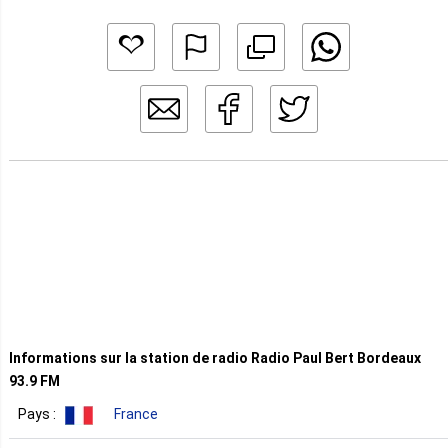
Informations sur la station de radio Radio Paul Bert Bordeaux
93.9 FM
Pays :
France