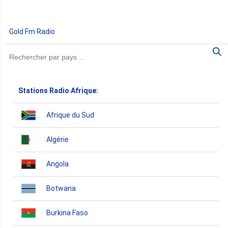
Gold Fm Radio
Stations Radio Afrique:
Afrique du Sud
Algérie
Angola
Botwana
Burkina Faso