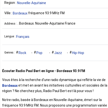
Region :
Nouvelle-Aquitaine
Ville :
fréquence 93.9 MHz FM
Bordeaux
. Bordeaux. Nouvelle-Aquitaine France
Address :
Français
Langue :
Rock
Pop
Jazz
Hip-Hop
Genres :
Écouter Radio Paul Bert en ligne - Bordeaux 93.9 FM
Vous êtes à la recherche d'une radio dynamique qui reflète la vie de
et met en avant les initiatives culturelles et sociales de la
Bordeaux
région ? Ne cherchez plus, Radio Paul Bert est là pour vous !
Notre radio, basée à Bordeaux en Nouvelle-Aquitaine, émet sur la
fréquence 93.9 MHz FM. Nous proposons une programmation variée