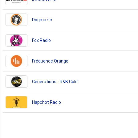
Dogmazic
Fox Radio
Fréquence Orange
Generations - R&B Gold
Hapchot Radio