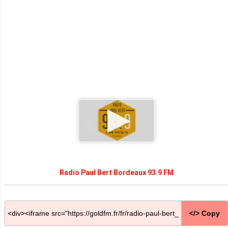
Radio Paul Bert Bordeaux 93.9 FM
</> Copy