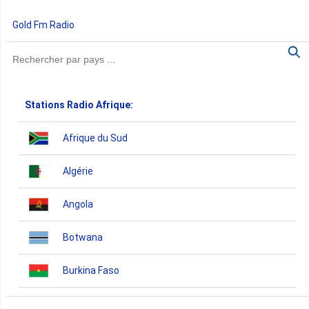
Gold Fm Radio
Stations Radio Afrique:
Afrique du Sud
Algérie
Angola
Botwana
Burkina Faso
Burundi