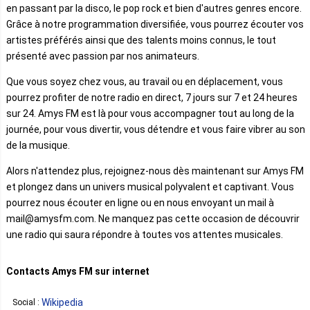
en passant par la disco, le pop rock et bien d'autres genres encore.
Grâce à notre programmation diversifiée, vous pourrez écouter vos
artistes préférés ainsi que des talents moins connus, le tout
présenté avec passion par nos animateurs.
Que vous soyez chez vous, au travail ou en déplacement, vous
pourrez profiter de notre radio en direct, 7 jours sur 7 et 24 heures
sur 24. Amys FM est là pour vous accompagner tout au long de la
journée, pour vous divertir, vous détendre et vous faire vibrer au son
de la musique.
Alors n'attendez plus, rejoignez-nous dès maintenant sur Amys FM
et plongez dans un univers musical polyvalent et captivant. Vous
pourrez nous écouter en ligne ou en nous envoyant un mail à
mail@amysfm.com. Ne manquez pas cette occasion de découvrir
une radio qui saura répondre à toutes vos attentes musicales.
Contacts Amys FM sur internet
Wikipedia
Social :