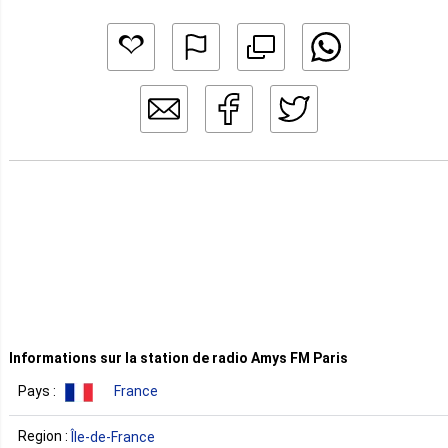
Informations sur la station de radio Amys FM Paris
Pays :
France
Region :
Île-de-France