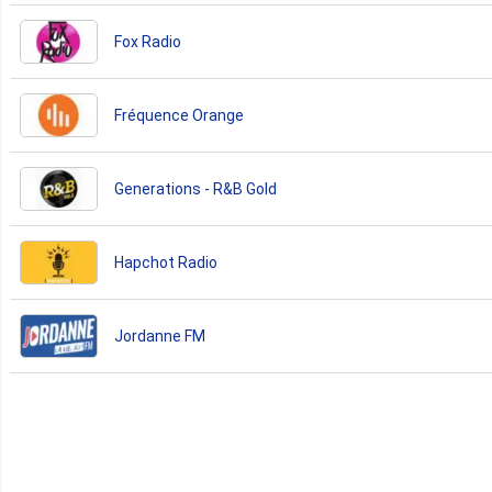
Fox Radio
Fréquence Orange
Generations - R&B Gold
Hapchot Radio
Jordanne FM