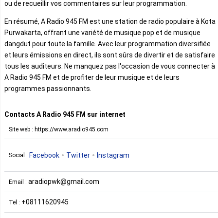
ou de recueillir vos commentaires sur leur programmation.
En résumé, A Radio 945 FM est une station de radio populaire à Kota
Purwakarta, offrant une variété de musique pop et de musique
dangdut pour toute la famille. Avec leur programmation diversifiée
et leurs émissions en direct, ils sont sûrs de divertir et de satisfaire
tous les auditeurs. Ne manquez pas l'occasion de vous connecter à
A Radio 945 FM et de profiter de leur musique et de leurs
programmes passionnants.
Contacts A Radio 945 FM sur internet
Site web : https://www.aradio945.com
Facebook
Twitter
Instagram
Social :
aradiopwk@gmail.com
Email :
+08111620945
Tel :