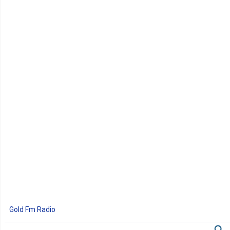
Gold Fm Radio