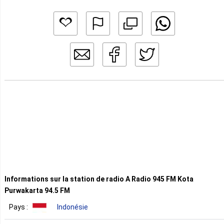
Informations sur la station de radio A Radio 945 FM Kota
Purwakarta 94.5 FM
Pays :
Indonésie