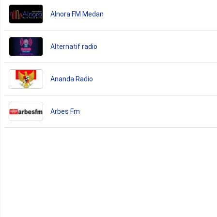
Alnora FM Medan
Alternatif radio
Ananda Radio
Arbes Fm