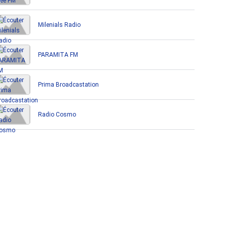
Milenials Radio
PARAMITA FM
Prima Broadcastation
Radio Cosmo