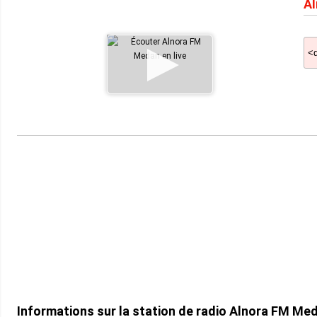
Al
Informations sur la station de radio Alnora FM M