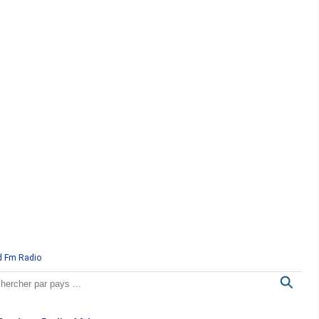
d Fm Radio