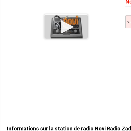
No
Informations sur la station de radio Novi Radio Za