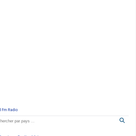
d Fm Radio