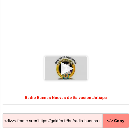
Radio Buenas Nuevas de Salvacion Jutiapa
</> Copy