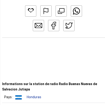
Informations sur la station de radio Radio Buenas Nuevas de
Salvacion Jutiapa
Pays :
Honduras