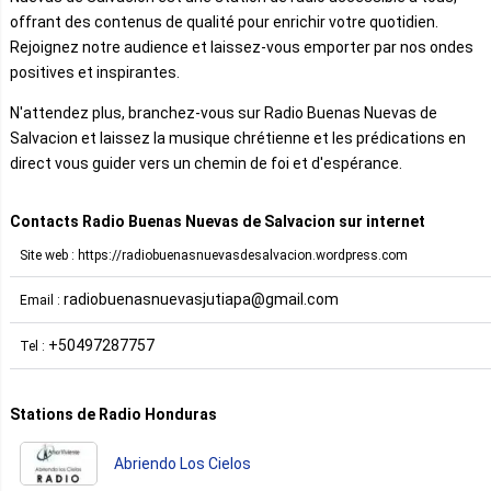
offrant des contenus de qualité pour enrichir votre quotidien.
Rejoignez notre audience et laissez-vous emporter par nos ondes
positives et inspirantes.
N'attendez plus, branchez-vous sur Radio Buenas Nuevas de
Salvacion et laissez la musique chrétienne et les prédications en
direct vous guider vers un chemin de foi et d'espérance.
Contacts Radio Buenas Nuevas de Salvacion sur internet
Site web : https://radiobuenasnuevasdesalvacion.wordpress.com
radiobuenasnuevasjutiapa@gmail.com
Email :
+50497287757
Tel :
Stations de Radio Honduras
Abriendo Los Cielos