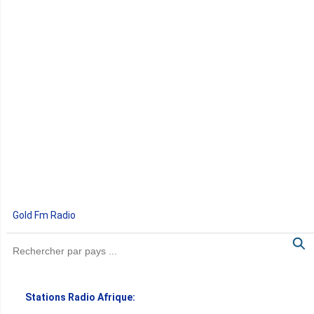
Gold Fm Radio
Stations Radio Afrique: