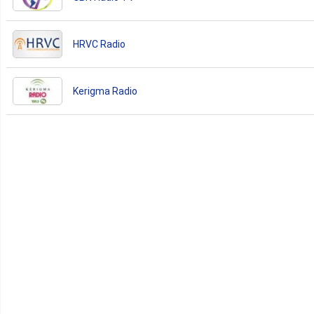
HRVC Radio
Kerigma Radio