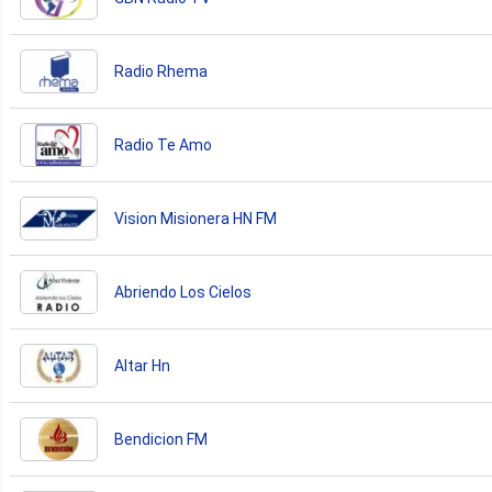
Radio Rhema
Radio Te Amo
Vision Misionera HN FM
Abriendo Los Cielos
Altar Hn
Bendicion FM