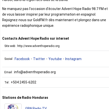
Ne manquez pas l'occasion d'écouter Advent Hope Radio 98.7 FM et
de vous laisser inspirer par leur programmation en espagnol.
Rejoignez-nous sur GoldFM.fr dès maintenant et plongez dans une
expérience radiophonique unique.
Contacts Advent Hope Radio sur internet
Site web : http://www.adventhoperadio.org
Facebook
Twitter
Youtube
Instagram
Social :
info@adventhoperadio.org
Email :
+504 2455-6202
Tel :
Stations de Radio Honduras
GBN Radio TV