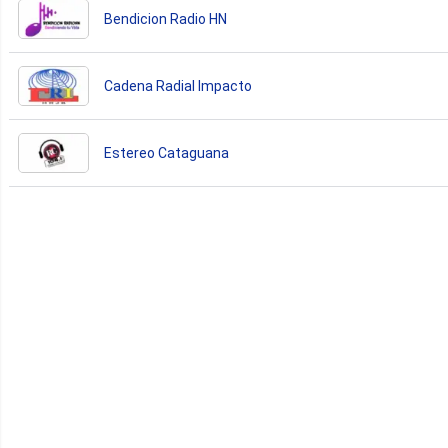
Bendicion Radio HN
Cadena Radial Impacto
Estereo Cataguana