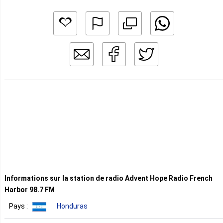
Informations sur la station de radio Advent Hope Radio French
Harbor 98.7 FM
Pays :
Honduras