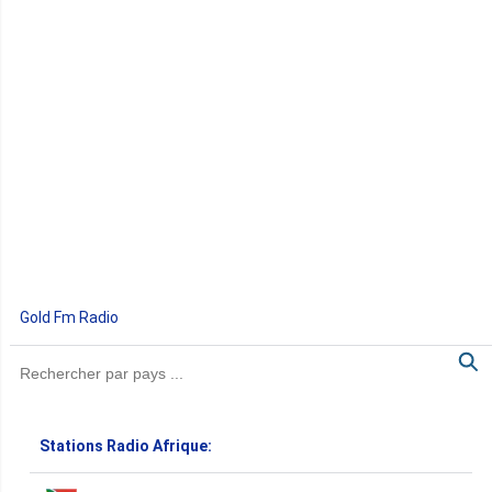
Gold Fm Radio
Stations Radio Afrique: