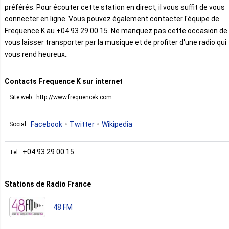
préférés. Pour écouter cette station en direct, il vous suffit de vous
connecter en ligne. Vous pouvez également contacter l'équipe de
Frequence K au +04 93 29 00 15. Ne manquez pas cette occasion de
vous laisser transporter par la musique et de profiter d'une radio qui
vous rend heureux..
Contacts Frequence K sur internet
Site web : http://www.frequencek.com
Facebook
Twitter
Wikipedia
Social :
+04 93 29 00 15
Tel :
Stations de Radio France
48 FM