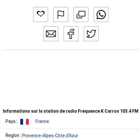
Informations sur la station de radio Frequence K Carros 103.4 FM
Pays :
France
Region :
Provence-Alpes-Côte d'Azur