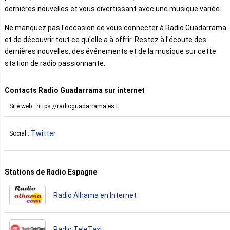
dernières nouvelles et vous divertissant avec une musique variée.
Ne manquez pas l'occasion de vous connecter à Radio Guadarrama
et de découvrir tout ce qu'elle a à offrir. Restez à l'écoute des
dernières nouvelles, des événements et de la musique sur cette
station de radio passionnante.
Contacts Radio Guadarrama sur internet
Site web : https://radioguadarrama.es.tl
Twitter
Social :
Stations de Radio Espagne
Radio Alhama en Internet
Radio TeleTaxi