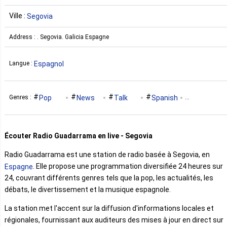
Ville :
Segovia
Address : . Segovia. Galicia Espagne
Espagnol
Langue :
Pop
News
Talk
Spanish
Genres :
Entertainment
Écouter Radio Guadarrama en live - Segovia
Radio Guadarrama est une station de radio basée à Segovia, en
. Elle propose une programmation diversifiée 24 heures sur
Espagne
24, couvrant différents genres tels que la pop, les actualités, les
débats, le divertissement et la musique espagnole.
La station met l'accent sur la diffusion d'informations locales et
régionales, fournissant aux auditeurs des mises à jour en direct sur