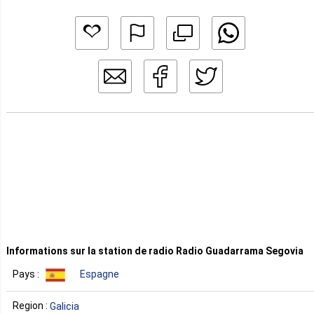
Informations sur la station de radio Radio Guadarrama Segovia
Pays :
Espagne
Region :
Galicia