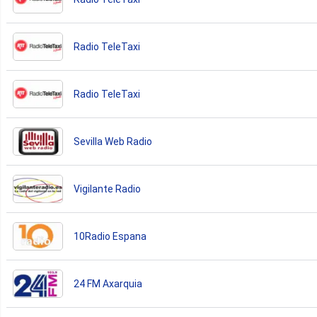
Radio TeleTaxi
Radio TeleTaxi
Sevilla Web Radio
Vigilante Radio
10Radio Espana
24 FM Axarquia