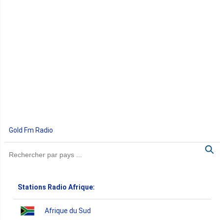
Gold Fm Radio
Stations Radio Afrique:
Afrique du Sud