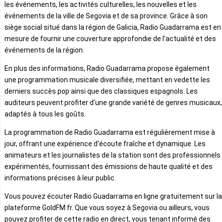
les événements, les activités culturelles, les nouvelles et les
événements de la ville de Segovia et de sa province. Grâce à son
siège social situé dans la région de Galicia, Radio Guadarrama est en
mesure de fournir une couverture approfondie de l'actualité et des
événements de la région.
En plus des informations, Radio Guadarrama propose également
une programmation musicale diversifiée, mettant en vedette les
derniers succès pop ainsi que des classiques espagnols. Les
auditeurs peuvent profiter d'une grande variété de genres musicaux,
adaptés à tous les goûts.
La programmation de Radio Guadarrama est régulièrement mise à
jour, offrant une expérience d'écoute fraîche et dynamique. Les
animateurs et les journalistes de la station sont des professionnels
expérimentés, fournissant des émissions de haute qualité et des
informations précises à leur public.
Vous pouvez écouter Radio Guadarrama en ligne gratuitement sur la
plateforme GoldFM.fr. Que vous soyez à Segovia ou ailleurs, vous
pouvez profiter de cette radio en direct, vous tenant informé des