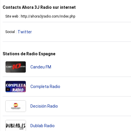
Contacts Ahora 3J Radio sur internet
Site web : http://ahora3jradio.com/index.php
Twitter
Social :
Stations de Radio Espagne
Candeu FM
Completa Radio
Decisión Radio
Dublab Radio