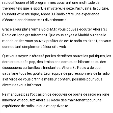
radiodiffusion et 50 programmes couvrant une multitude de
thèmes tels que le sport, le mystère, le sexe, l'actualité, la culture,
l'humour et la musique, Ahora 3J Radio offre une expérience
d'écoute enrichissante et divertissante.
Grâce à leur plateforme GoldFM.fr, vous pouvez écouter Ahora 3J
Radio en ligne gratuitement. Que vous soyez à Madrid ou dans le
monde entier, vous pouvez profiter de cette radio en direct, en vous
connectant simplement à leur site web.
Que vous soyez intéressé par les dernières nouvelles politiques, les
derniers succès pop, des émissions comiques hilarantes ou des
discussions culturelles stimulantes, Ahora 3J Radio a de quoi
satisfaire tous les goûts. Leur équipe de professionnels de la radio
s'efforce de vous offrir le meilleur contenu possible pour vous
divertir et vous informer.
Ne manquez pas l'occasion de découvrir ce poste de radio en ligne
innovant et écoutez Ahora 3J Radio dès maintenant pour une
expérience de radio unique et captivante.