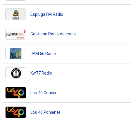
Espluga FM Ràdio
Gestiona Radio Valencia
JAM 66 Radio
Kw77 Radio
Los 40 Guadix
Los 40 Poniente