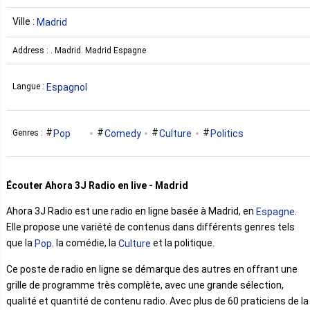
Ville :
Madrid
Address : . Madrid. Madrid Espagne
Espagnol
Langue :
Pop
Comedy
Culture
Politics
Genres :
Écouter Ahora 3J Radio en live - Madrid
Ahora 3J Radio est une radio en ligne basée à Madrid, en
.
Espagne
Elle propose une variété de contenus dans différents genres tels
que la
. la comédie, la
et la politique.
Pop
Culture
Ce poste de radio en ligne se démarque des autres en offrant une
grille de programme très complète, avec une grande sélection,
qualité et quantité de contenu radio. Avec plus de 60 praticiens de la