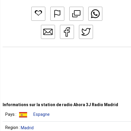
Informations sur la station de radio Ahora 3J Radio Madrid
Pays :
Espagne
Region :
Madrid