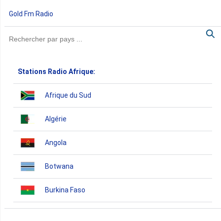
Gold Fm Radio
Stations Radio Afrique:
Afrique du Sud
Algérie
Angola
Botwana
Burkina Faso
Burundi