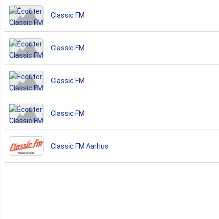
Classic FM
Classic FM
Classic FM
Classic FM
Classic FM Aarhus