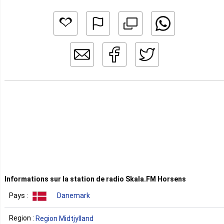
Informations sur la station de radio Skala.FM Horsens
Pays :
Danemark
Region :
Region Midtjylland