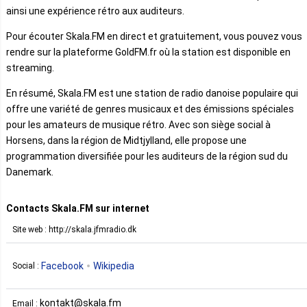
ainsi une expérience rétro aux auditeurs.
Pour écouter Skala.FM en direct et gratuitement, vous pouvez vous
rendre sur la plateforme GoldFM.fr où la station est disponible en
streaming.
En résumé, Skala.FM est une station de radio danoise populaire qui
offre une variété de genres musicaux et des émissions spéciales
pour les amateurs de musique rétro. Avec son siège social à
Horsens, dans la région de Midtjylland, elle propose une
programmation diversifiée pour les auditeurs de la région sud du
Danemark.
Contacts Skala.FM sur internet
Site web : http://skala.jfmradio.dk
Facebook
Wikipedia
Social :
kontakt@skala.fm
Email :