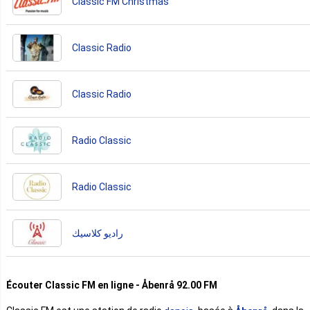
Classic FM Christmas
Classic Radio
Classic Radio
Radio Classic
Radio Classic
راديو كلاسيك
Écouter Classic FM en ligne - Åbenrå 92.00 FM