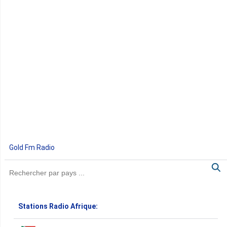
Gold Fm Radio
Stations Radio Afrique: