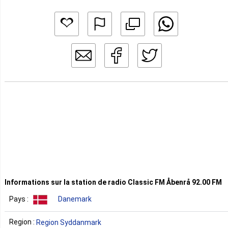
Informations sur la station de radio Classic FM Åbenrå 92.00 FM
Pays :
Danemark
Region :
Region Syddanmark