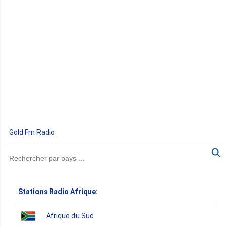
Gold Fm Radio
Stations Radio Afrique:
Afrique du Sud