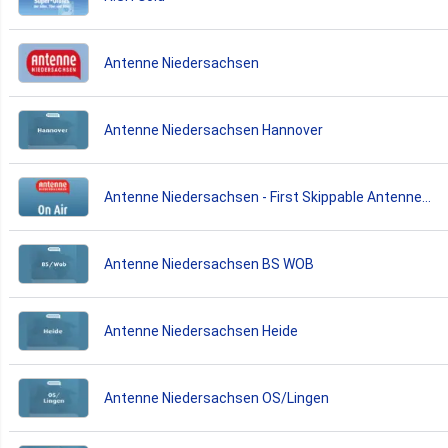
Antenne Niedersachsen
Antenne Niedersachsen Hannover
Antenne Niedersachsen - First Skippable Antenne
Radiostream
Antenne Niedersachsen BS WOB
Antenne Niedersachsen Heide
Antenne Niedersachsen OS/Lingen