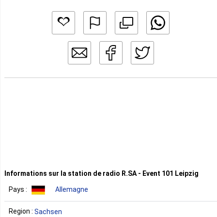
Informations sur la station de radio R.SA - Event 101 Leipzig
Pays :
Allemagne
Region :
Sachsen