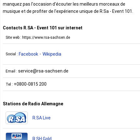
manquez pas l'occasion d'écouter les meilleurs morceaux de
musique et de profiter de l'expérience unique de R.Sa - Event 101.
Contacts R.SA - Event 101 sur internet
Site web : https://www.rsa-sachsen.de
Facebook
Wikipedia
Social :
service@rsa-sachsen.de
Email :
+0800-0815 200
Tel :
Stations de Radio Allemagne
R.SA Live
R.SH Gold