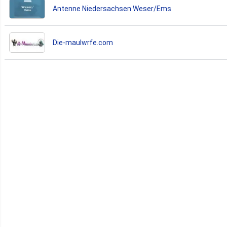
Antenne Niedersachsen Weser/Ems
Die-maulwrfe.com