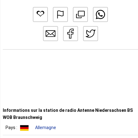
Informations sur la station de radio Antenne Niedersachsen BS
WOB Braunschweig
Pays :
Allemagne