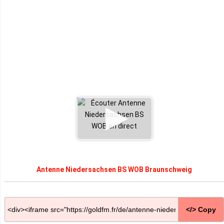
Antenne Niedersachsen BS WOB Braunschweig
</> Copy