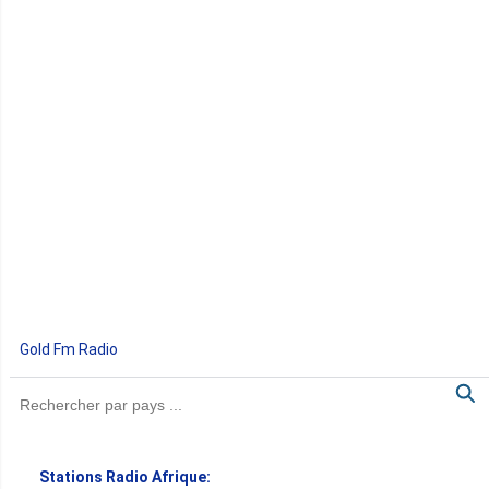
Gold Fm Radio
Stations Radio Afrique: