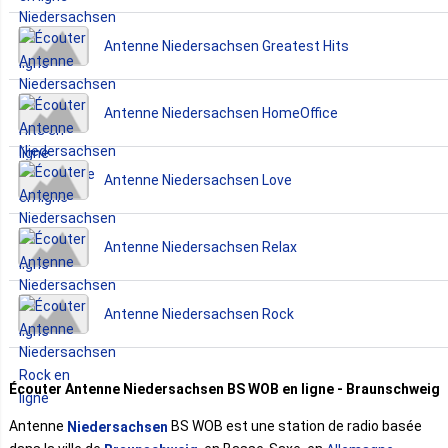
Antenne Niedersachsen Greatest Hits
Antenne Niedersachsen HomeOffice
Antenne Niedersachsen Love
Antenne Niedersachsen Relax
Antenne Niedersachsen Rock
Écouter Antenne Niedersachsen BS WOB en ligne - Braunschweig
Antenne
BS WOB est une station de radio basée
Niedersachsen