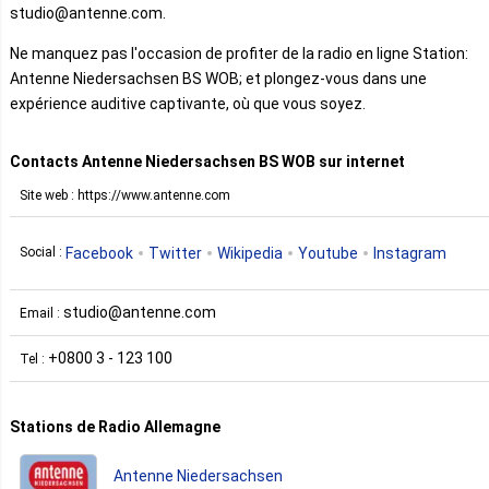
studio@antenne.com.
Ne manquez pas l'occasion de profiter de la radio en ligne Station:
Antenne Niedersachsen BS WOB; et plongez-vous dans une
expérience auditive captivante, où que vous soyez.
Contacts Antenne Niedersachsen BS WOB sur internet
Site web : https://www.antenne.com
Facebook
Twitter
Wikipedia
Youtube
Instagram
Social :
studio@antenne.com
Email :
+0800 3 - 123 100
Tel :
Stations de Radio Allemagne
Antenne Niedersachsen