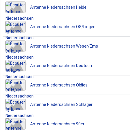
Radiostream
Antenne Niedersachsen Heide
Antenne Niedersachsen OS/Lingen
Antenne Niedersachsen Weser/Ems
Antenne Niedersachsen Deutsch
Antenne Niedersachsen Oldies
Antenne Niedersachsen Schlager
Antenne Niedersachsen 90er