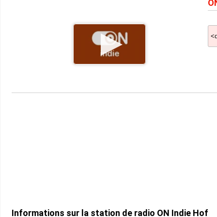
ON
Informations sur la station de radio ON Indie Hof