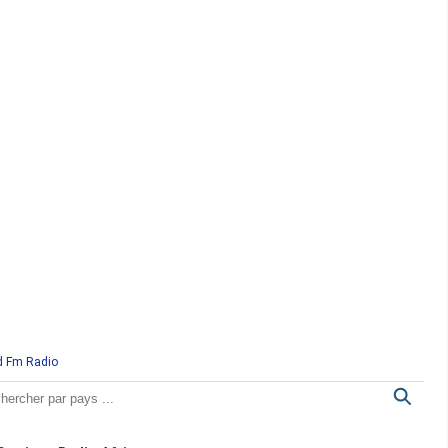
d Fm Radio