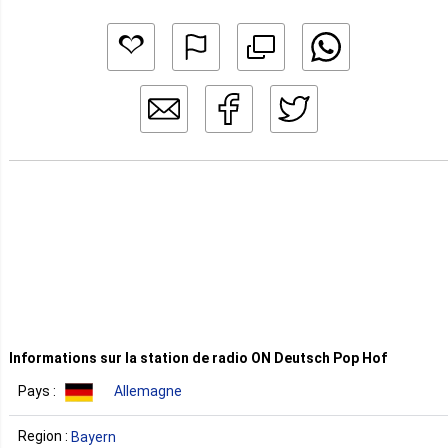
Informations sur la station de radio ON Deutsch Pop Hof
Pays :
Allemagne
Region :
Bayern