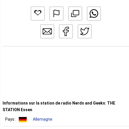
Informations sur la station de radio Nerds and Geeks: THE
STATION Essen
Pays :
Allemagne