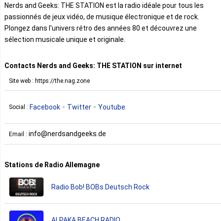
Nerds and Geeks: THE STATION est la radio idéale pour tous les
passionnés de jeux vidéo, de musique électronique et de rock.
Plongez dans l'univers rétro des années 80 et découvrez une
sélection musicale unique et originale.
Contacts Nerds and Geeks: THE STATION sur internet
Site web : https://the.nag.zone
Facebook
Twitter
Youtube
Social :
info@nerdsandgeeks.de
Email :
Stations de Radio Allemagne
Radio Bob! BOBs Deutsch Rock
ALPAKA BEACH RADIO