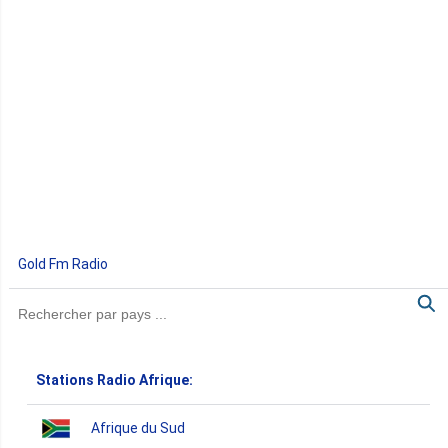
Gold Fm Radio
Stations Radio Afrique:
Afrique du Sud