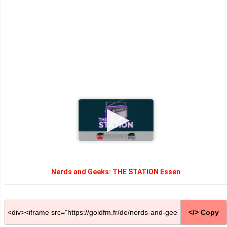
Nerds and Geeks: THE STATION Essen
</> Copy