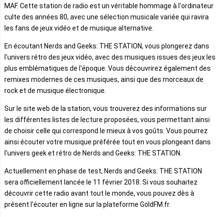
MAF. Cette station de radio est un véritable hommage à l'ordinateur
culte des années 80, avec une sélection musicale variée qui ravira
les fans de jeux vidéo et de musique alternative.
En écoutant Nerds and Geeks: THE STATION, vous plongerez dans
l'univers rétro des jeux vidéo, avec des musiques issues des jeux les
plus emblématiques de l'époque. Vous découvrirez également des
remixes modernes de ces musiques, ainsi que des morceaux de
rock et de musique électronique.
Sur le site web de la station, vous trouverez des informations sur
les différentes listes de lecture proposées, vous permettant ainsi
de choisir celle qui correspond le mieux à vos goûts. Vous pourrez
ainsi écouter votre musique préférée tout en vous plongeant dans
l'univers geek et rétro de Nerds and Geeks: THE STATION.
Actuellement en phase de test, Nerds and Geeks: THE STATION
sera officiellement lancée le 11 février 2018. Si vous souhaitez
découvrir cette radio avant tout le monde, vous pouvez dès à
présent l'écouter en ligne sur la plateforme GoldFM.fr.