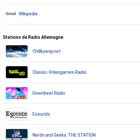
Wikipedia
Social :
Stations de Radio Allemagne
Chillkyway.net
Classic-Videogames Radio
Downbeat Radio
Esounds
Nerds and Geeks: THE STATION