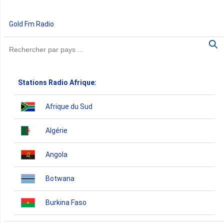
Gold Fm Radio
Stations Radio Afrique:
Afrique du Sud
Algérie
Angola
Botwana
Burkina Faso