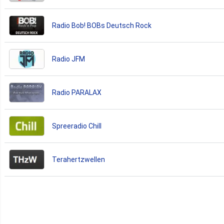
Radio Bob! BOBs Deutsch Rock
Radio JFM
Radio PARALAX
Spreeradio Chill
Terahertzwellen