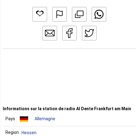
Informations sur la station de radio Al Dente Frankfurt am Main
Pays :
Allemagne
Region :
Hessen