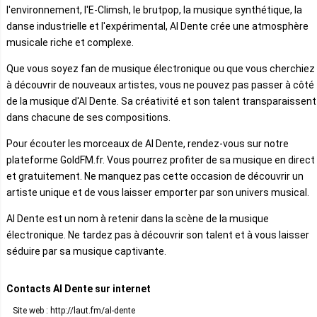
l'environnement, l'E-Climsh, le brutpop, la musique synthétique, la
danse industrielle et l'expérimental, Al Dente crée une atmosphère
musicale riche et complexe.
Que vous soyez fan de musique électronique ou que vous cherchiez
à découvrir de nouveaux artistes, vous ne pouvez pas passer à côté
de la musique d'Al Dente. Sa créativité et son talent transparaissent
dans chacune de ses compositions.
Pour écouter les morceaux de Al Dente, rendez-vous sur notre
plateforme GoldFM.fr. Vous pourrez profiter de sa musique en direct
et gratuitement. Ne manquez pas cette occasion de découvrir un
artiste unique et de vous laisser emporter par son univers musical.
Al Dente est un nom à retenir dans la scène de la musique
électronique. Ne tardez pas à découvrir son talent et à vous laisser
séduire par sa musique captivante.
Contacts Al Dente sur internet
Site web : http://laut.fm/al-dente