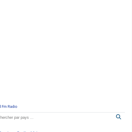
d Fm Radio