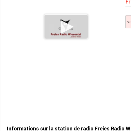
Fr
Informations sur la station de radio Freies Radio