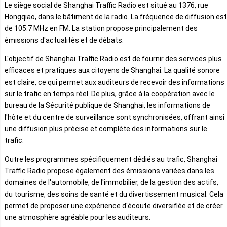
Le siège social de Shanghai Traffic Radio est situé au 1376, rue
Hongqiao, dans le bâtiment de la radio. La fréquence de diffusion est
de 105.7 MHz en FM. La station propose principalement des
émissions d'actualités et de débats.
L'objectif de Shanghai Traffic Radio est de fournir des services plus
efficaces et pratiques aux citoyens de Shanghai. La qualité sonore
est claire, ce qui permet aux auditeurs de recevoir des informations
sur le trafic en temps réel. De plus, grâce à la coopération avec le
bureau de la Sécurité publique de Shanghai, les informations de
l'hôte et du centre de surveillance sont synchronisées, offrant ainsi
une diffusion plus précise et complète des informations sur le
trafic.
Outre les programmes spécifiquement dédiés au trafic, Shanghai
Traffic Radio propose également des émissions variées dans les
domaines de l'automobile, de l'immobilier, de la gestion des actifs,
du tourisme, des soins de santé et du divertissement musical. Cela
permet de proposer une expérience d'écoute diversifiée et de créer
une atmosphère agréable pour les auditeurs.