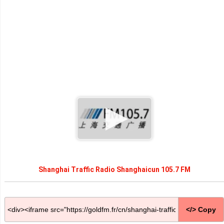
Shanghai Traffic Radio Shanghaicun 105.7 FM
</> Copy