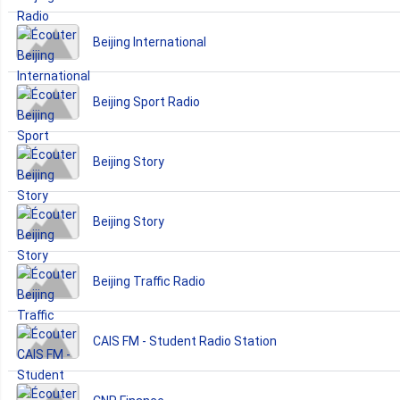
Beijing International
Beijing Sport Radio
Beijing Story
Beijing Story
Beijing Traffic Radio
CAIS FM - Student Radio Station