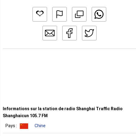
Informations sur la station de radio Shanghai Traffic Radio
Shanghaicun 105.7 FM
Pays :
Chine