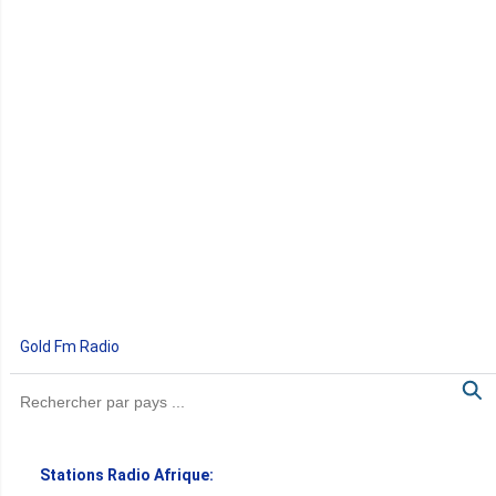
Gold Fm Radio
Stations Radio Afrique: