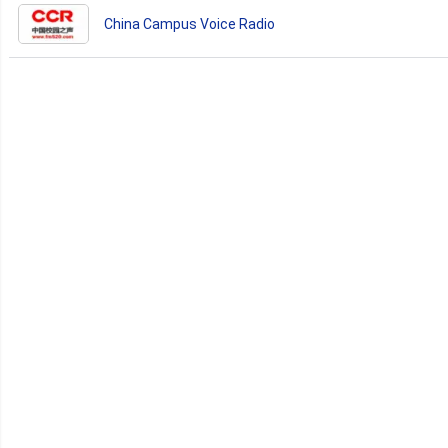
China Campus Voice Radio