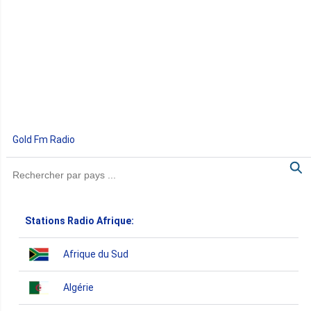
Gold Fm Radio
Stations Radio Afrique:
Afrique du Sud
Algérie