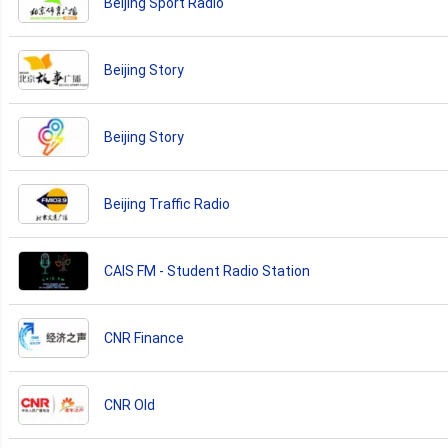
Beijing Sport Radio
Beijing Story
Beijing Story
Beijing Traffic Radio
CAIS FM - Student Radio Station
CNR Finance
CNR Old