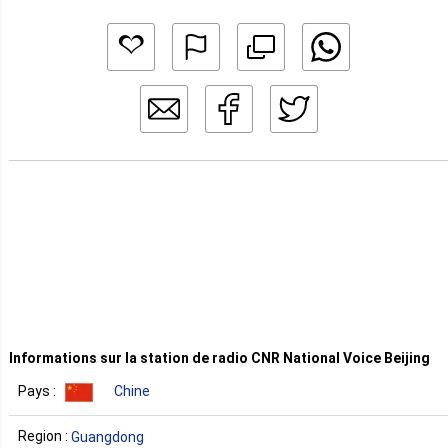
Informations sur la station de radio CNR National Voice Beijing
Pays :
Chine
Region :
Guangdong