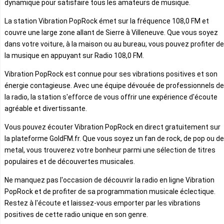
dynamique pour satisfaire tous les amateurs de musique.
La station Vibration PopRock émet sur la fréquence 108,0 FM et
couvre une large zone allant de Sierre à Villeneuve. Que vous soyez
dans votre voiture, à la maison ou au bureau, vous pouvez profiter de
la musique en appuyant sur Radio 108,0 FM.
Vibration PopRock est connue pour ses vibrations positives et son
énergie contagieuse. Avec une équipe dévouée de professionnels de
la radio, la station s'efforce de vous offrir une expérience d'écoute
agréable et divertissante.
Vous pouvez écouter Vibration PopRock en direct gratuitement sur
la plateforme GoldFM.fr. Que vous soyez un fan de rock, de pop ou de
metal, vous trouverez votre bonheur parmi une sélection de titres
populaires et de découvertes musicales.
Ne manquez pas l'occasion de découvrir la radio en ligne Vibration
PopRock et de profiter de sa programmation musicale éclectique.
Restez à l'écoute et laissez-vous emporter par les vibrations
positives de cette radio unique en son genre.