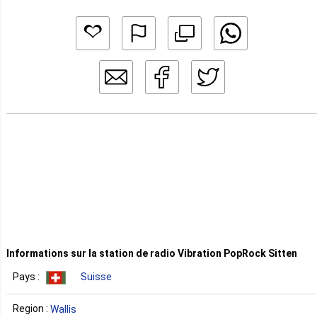
Informations sur la station de radio Vibration PopRock Sitten
Pays :
Suisse
Region :
Wallis