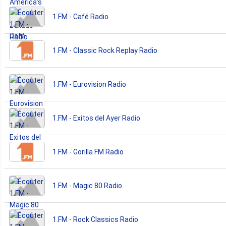
1.FM - Café Radio
1.FM - Classic Rock Replay Radio
1.FM - Eurovision Radio
1.FM - Exitos del Ayer Radio
1.FM - Gorilla FM Radio
1.FM - Magic 80 Radio
1.FM - Rock Classics Radio