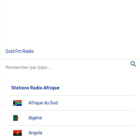
Gold Fm Radio
Stations Radio Afrique:
Afrique du Sud
Algérie
Angola