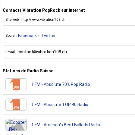
Contacts Vibration PopRock sur internet
Site web : http://www.vibration108.ch
Facebook
Twitter
Social :
contact@vibration108.ch
Email :
Stations de Radio Suisse
1.FM - Absolute 70's Pop Radio
1.FM - Absolute TOP 40 Radio
1.FM - America's Best Ballads Radio