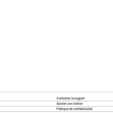
Contactez le support
Ajouter une station
Politique de confidentialité