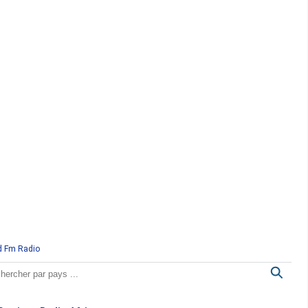
d Fm Radio