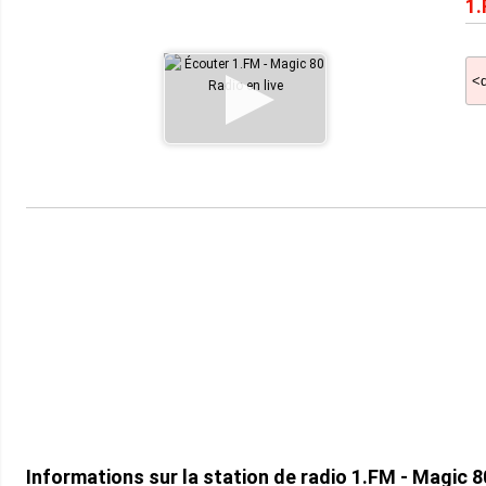
1.
Informations sur la station de radio 1.FM - Magic 