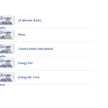
20 Minuten Radio
80ies
Country Radio Switzerland
Energy 90s
Energy Me Time