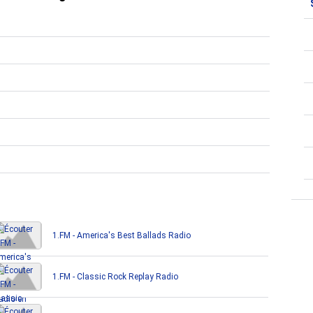
1.FM - America's Best Ballads Radio
1.FM - Classic Rock Replay Radio