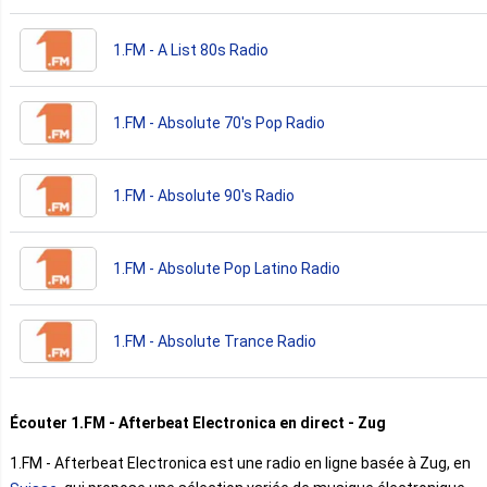
1.FM - A List 80s Radio
1.FM - Absolute 70's Pop Radio
1.FM - Absolute 90's Radio
1.FM - Absolute Pop Latino Radio
1.FM - Absolute Trance Radio
Écouter 1.FM - Afterbeat Electronica en direct - Zug
1.FM - Afterbeat Electronica est une radio en ligne basée à Zug, en