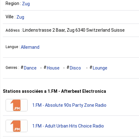
Region :
Zug
Ville :
Zug
Lindenstrasse 2 Baar, Zug 6340 Switzerland Suisse
Address :
Allemand
Langue :
Dance
House
Disco
Lounge
Genres :
Stations associées a 1.FM - Afterbeat Electronica
1.FM - Absolute 90s Party Zone Radio
1.FM - Adult Urban Hits Choice Radio