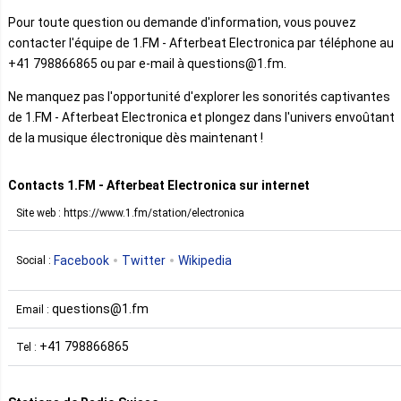
Pour toute question ou demande d'information, vous pouvez
contacter l'équipe de 1.FM - Afterbeat Electronica par téléphone au
+41 798866865 ou par e-mail à questions@1.fm.
Ne manquez pas l'opportunité d'explorer les sonorités captivantes
de 1.FM - Afterbeat Electronica et plongez dans l'univers envoûtant
de la musique électronique dès maintenant !
Contacts 1.FM - Afterbeat Electronica sur internet
Site web : https://www.1.fm/station/electronica
Facebook
Twitter
Wikipedia
Social :
questions@1.fm
Email :
+41 798866865
Tel :