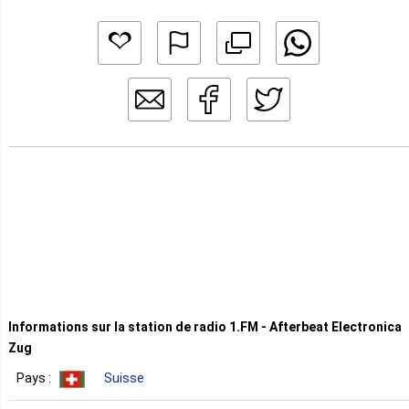
Informations sur la station de radio 1.FM - Afterbeat Electronica
Zug
Pays :
Suisse