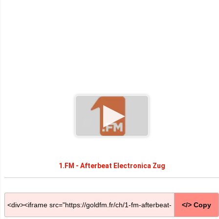
1.FM - Afterbeat Electronica Zug
</> Copy