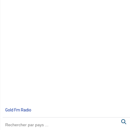
Gold Fm Radio